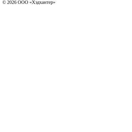
© 2026 ООО «Хэдхантер»