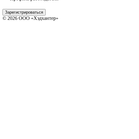
Зарегистрироваться
© 2026 ООО «Хэдхантер»