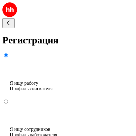
Регистрация
Я ищу работу
Профиль соискателя
Я ищу сотрудников
Профиль работодателя