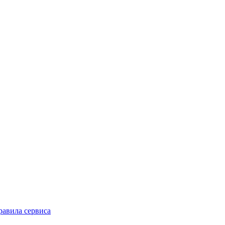
равила сервиса