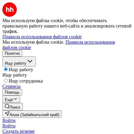
Мы используем файлы cookie, чтобы обеспечивать
правильную работу нашего веб-сайта и анализировать сетевой
трафик.
Правила использования файлов cookie
Мы используем файлы cookie.
Правила использования
файлов cookie
Понятно
Ищу работу
Ищу работу
Ищу работу
Ищу сотрудника
Сервисы
Помощь
Ещё
Поиск
Акша (Забайкальский край)
Войти
Войти
Создать резюме