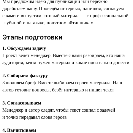
Мы предложим идею для публикации или бережно
доработаем вашу. Проведём интервью, напишем, согласуем
с вами и выпустим готовый материал — с профессиональной
глубиной и на языке, понятном айтишникам.
Этапы подготовки
1. Обсуждаем задачу
Проект ведёт менеджер. Вместе с вами разбираем, кто наша
аудитория, зачем нужен материал и какие идеи важно донести
2. Собираем фактуру
Заполняем бриф. Вместе выбираем героев материала. Наш
автор готовит вопросы, берёт интервью и пишет текст
3. Согласовываем
Менеджер и автор следят, чтобы текст совпал с задачей
и точно передавал слова героев
4. Вычитываем