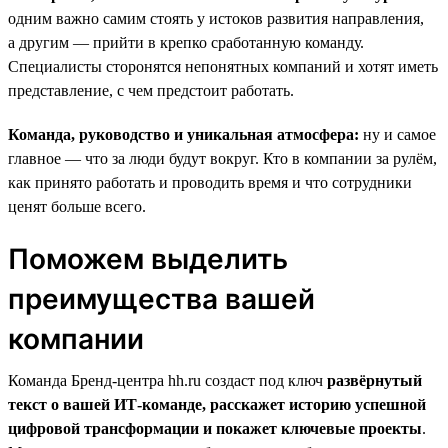
одним важно самим стоять у истоков развития направления,
а другим — прийти в крепко сработанную команду.
Специалисты сторонятся непонятных компаний и хотят иметь
представление, с чем предстоит работать.
Команда, руководство и уникальная атмосфера:
ну и самое
главное — что за люди будут вокруг. Кто в компании за рулём,
как принято работать и проводить время и что сотрудники
ценят больше всего.
Поможем выделить
преимущества вашей
компании
Команда Бренд-центра hh.ru создаст под ключ
развёрнутый
текст о вашей ИТ-команде, расскажет историю успешной
цифровой трансформации и покажет ключевые проекты
.