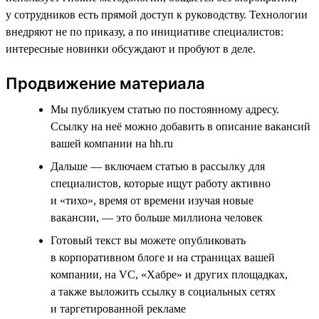
у сотрудников есть прямой доступ к руководству. Технологии
внедряют не по приказу, а по инициативе специалистов:
интересные новинки обсуждают и пробуют в деле.
Продвижение материала
Мы публикуем статью по постоянному адресу.
Ссылку на неё можно добавить в описание вакансий
вашей компании на hh.ru
Дальше — включаем статью в рассылку для
специалистов, которые ищут работу активно
и «тихо», время от времени изучая новые
вакансии, — это больше миллиона человек
Готовый текст вы можете опубликовать
в корпоративном блоге и на страницах вашей
компании, на VC, «Хабре» и других площадках,
а также выложить ссылку в социальных сетях
и таргетированной рекламе