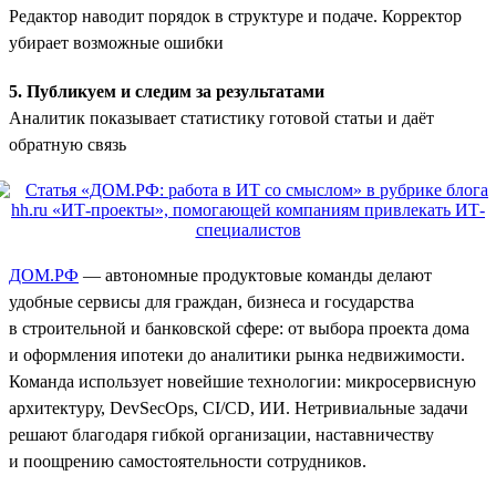
Редактор наводит порядок в структуре и подаче. Корректор
убирает возможные ошибки
5. Публикуем и следим за результатами
Аналитик показывает статистику готовой статьи и даёт
обратную связь
ДОМ.РФ
— автономные продуктовые команды делают
удобные сервисы для граждан, бизнеса и государства
в строительной и банковской сфере: от выбора проекта дома
и оформления ипотеки до аналитики рынка недвижимости.
Команда использует новейшие технологии: микросервисную
архитектуру, DevSecOps, CI/CD, ИИ. Нетривиальные задачи
решают благодаря гибкой организации, наставничеству
и поощрению самостоятельности сотрудников.