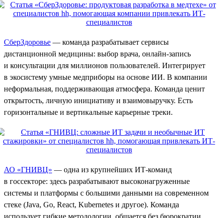
СберЗдоровье
— команда разрабатывает сервисы
дистанционной медицины: выбор врача, онлайн-запись
и консультации для миллионов пользователей. Интегрирует
в экосистему умные медприборы на основе ИИ. В компании
неформальная, поддерживающая атмосфера. Команда ценит
открытость, личную инициативу и взаимовыручку. Есть
горизонтальные и вертикальные карьерные треки.
АО «ГНИВЦ»
— одна из крупнейших ИТ-команд
в госсекторе: здесь разрабатывают высоконагруженные
системы и платформы с большими данными на современном
стеке (Java, Go, React, Kubernetes и другое). Команда
использует гибкие методологии, общается без бюрократии,