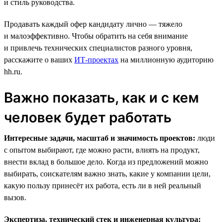
и стиль руководства.
Продавать каждый офер кандидату лично — тяжело
и малоэффективно. Чтобы обратить на себя внимание
и привлечь технических специалистов разного уровня,
расскажите о ваших
ИТ-проектах
на миллионную аудиторию
hh.ru.
Важно показать, как и с кем
человек будет работать
Интересные задачи, масштаб и значимость проектов:
люди
с опытом выбирают, где можно расти, влиять на продукт,
внести вклад в большое дело. Когда из предложений можно
выбирать, соискателям важно знать, какие у компании цели,
какую пользу принесёт их работа, есть ли в ней реальный
вызов.
Экспертиза, технический стек и инженерная культура: