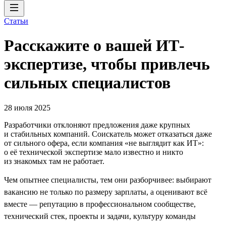
Статьи
Расскажите о вашей ИТ-
экспертизе, чтобы привлечь
сильных специалистов
28 июля 2025
Разработчики отклоняют предложения даже крупных
и стабильных компаний. Соискатель может отказаться даже
от сильного офера, если компания «не выглядит как ИТ»:
о её технической экспертизе мало известно и никто
из знакомых там не работает.
Чем опытнее специалисты, тем они разборчивее: выбирают
вакансию не только по размеру зарплаты, а оценивают всё
вместе — репутацию в профессиональном сообществе,
технический стек, проекты и задачи, культуру команды