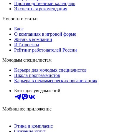
Производственный календарь
Экспертная рекомендация
Новости и статьи
Блог
О компаниях в игровой форме
Жизнь в компании
ИТ-проекты
Рейтинг работодателей России
Молодым специалистам
Карьера для молодых специалистов
Школа программистов
Карьера в некоммерческих организациях
Боты для уведомлений
Мобильное приложение
Этика и комплаенс
Оказание услуг