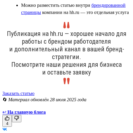
Можно разместить статью внутри
брендированной
страницы
компании на hh.ru — это отдельная услуга
Публикация на hh.ru — хорошее начало для
работы с брендом работодателя
и дополнительный канал в вашей бренд-
стратегии.
Посмотрите наши решения для бизнеса
и оставьте заявку
Заказать статью
🔄
Материал обновлён 28 июля 2025 года
↩
На главную блога
4