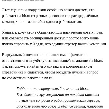
Этот сценарий поддержки особенно важен для тех, кто
работает на hh.ru из разных регионов и в распределённых
командах, но в масштабах одного работодателя.
Узнать, к кому стоит обратиться для назначения новых прав,
или согласовать расширенный доступ просто: всего лишь
нужно спросить у Хэдди, кто администратор вашей компании.
Виртуальный помощник напишет имя и фамилию
ответственного за учётную запись вашей компании на hh.ru.
Так вы сможете найти его контакты в корпоративном
справочнике и связаться, чтобы обсудить нужный вопрос
по совместной работе на hh.ru.
Хэдди — это виртуальный помощник hh.ru.
Ежедневно и круглосуточно он находит ответы
на важные вопросы о работодательском сервисе,
рассказывает про условия обслуживания, помогает