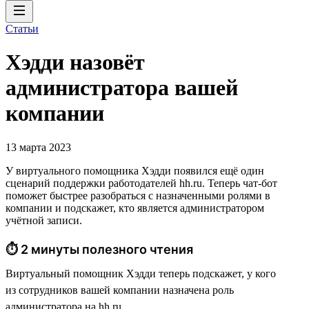
Статьи
Хэдди назовёт
администратора вашей
компании
13 марта 2023
У виртуального помощника Хэдди появился ещё один
сценарий поддержки работодателей hh.ru. Теперь чат-бот
поможет быстрее разобраться с назначенными ролями в
компании и подскажет, кто является администратором
учётной записи.
⏱ 2 минуты полезного чтения
Виртуальный помощник Хэдди теперь подскажет, у кого
из сотрудников вашей компании назначена роль
администратора на hh.ru.