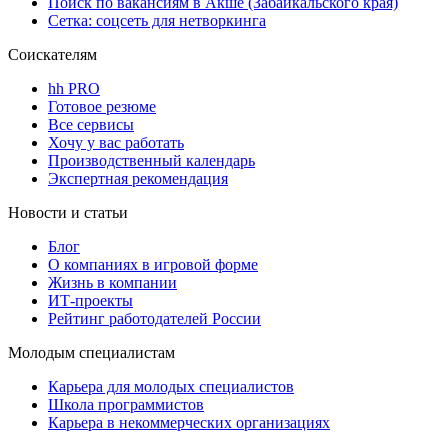
Поиск по вакансиям в Акше (Забайкальского края)
Сетка: соцсеть для нетворкинга
Соискателям
hh PRO
Готовое резюме
Все сервисы
Хочу у вас работать
Производственный календарь
Экспертная рекомендация
Новости и статьи
Блог
О компаниях в игровой форме
Жизнь в компании
ИТ-проекты
Рейтинг работодателей России
Молодым специалистам
Карьера для молодых специалистов
Школа программистов
Карьера в некоммерческих организациях