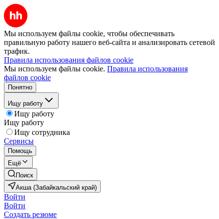
Мы используем файлы cookie, чтобы обеспечивать
правильную работу нашего веб-сайта и анализировать сетевой
трафик.
Правила использования файлов cookie
Мы используем файлы cookie.
Правила использования
файлов cookie
Понятно
Ищу работу
Ищу работу
Ищу работу
Ищу сотрудника
Сервисы
Помощь
Ещё
Поиск
Акша (Забайкальский край)
Войти
Войти
Создать резюме