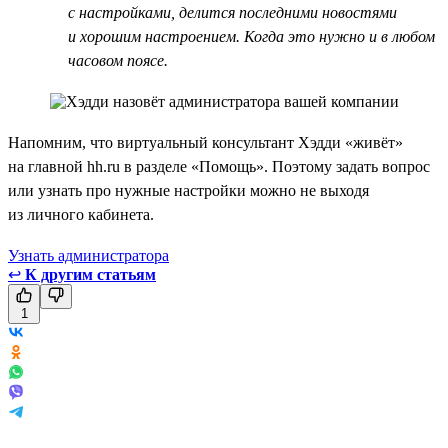
с настройками, делится последними новостями
и хорошим настроением. Когда это нужно и в любом
часовом поясе.
Напомним, что виртуальный консультант Хэдди «живёт»
на главной hh.ru в разделе «Помощь». Поэтому задать вопрос
или узнать про нужные настройки можно не выходя
из личного кабинета.
Узнать администратора
↩
К другим статьям
1