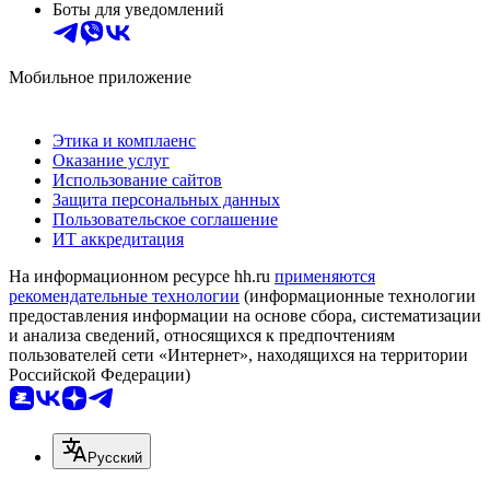
Боты для уведомлений
Мобильное приложение
Этика и комплаенс
Оказание услуг
Использование сайтов
Защита персональных данных
Пользовательское соглашение
ИТ аккредитация
На информационном ресурсе hh.ru
применяются
рекомендательные технологии
(информационные технологии
предоставления информации на основе сбора, систематизации
и анализа сведений, относящихся к предпочтениям
пользователей сети «Интернет», находящихся на территории
Российской Федерации)
Русский