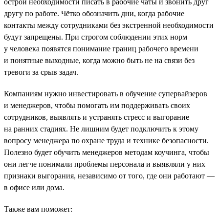
острой необходимости писать в рабочие чаты и звонить друг
другу по работе. Чётко обозначить дни, когда рабочие
контакты между сотрудниками без экстренной необходимости
будут запрещены. При строгом соблюдении этих норм
у человека появятся понимание границ рабочего времени
и понятные выходные, когда можно быть не на связи без
тревоги за срыв задач.
Компаниям нужно инвестировать в обучение супервайзеров
и менеджеров, чтобы помогать им поддерживать своих
сотрудников, выявлять и устранять стресс и выгорание
на ранних стадиях. Не лишним будет подключить к этому
вопросу менеджера по охране труда и технике безопасности.
Полезно будет обучить менеджеров методам коучинга, чтобы
они легче понимали проблемы персонала и выявляли у них
признаки выгорания, независимо от того, где они работают —
в офисе или дома.
Также вам поможет: