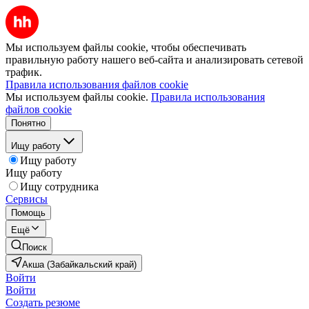
Мы используем файлы cookie, чтобы обеспечивать
правильную работу нашего веб-сайта и анализировать сетевой
трафик.
Правила использования файлов cookie
Мы используем файлы cookie.
Правила использования
файлов cookie
Понятно
Ищу работу
Ищу работу
Ищу работу
Ищу сотрудника
Сервисы
Помощь
Ещё
Поиск
Акша (Забайкальский край)
Войти
Войти
Создать резюме