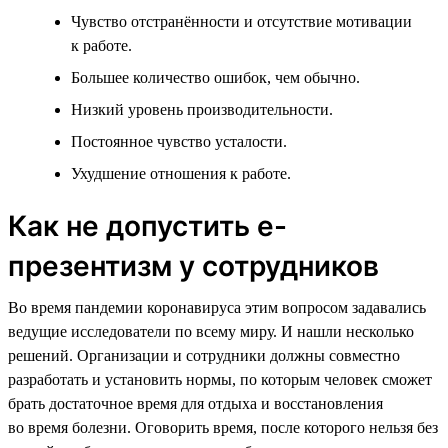
Чувство отстранённости и отсутствие мотивации
к работе.
Большее количество ошибок, чем обычно.
Низкий уровень производительности.
Постоянное чувство усталости.
Ухудшение отношения к работе.
Как не допустить е-
презентизм у сотрудников
Во время пандемии коронавируса этим вопросом задавались
ведущие исследователи по всему миру. И нашли несколько
решений. Организации и сотрудники должны совместно
разработать и установить нормы, по которым человек сможет
брать достаточное время для отдыха и восстановления
во время болезни. Оговорить время, после которого нельзя без