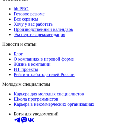
hh PRO
Готовое резюме
Все сервисы
Хочу у вас работать
Производственный календарь
Экспертная рекомендация
Новости и статьи
Блог
О компаниях в игровой форме
Жизнь в компании
ИТ-проекты
Рейтинг работодателей России
Молодым специалистам
Карьера для молодых специалистов
Школа программистов
Карьера в некоммерческих организациях
Боты для уведомлений