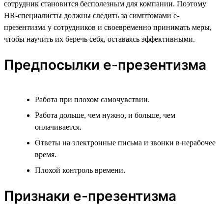
сотрудник становится бесполезным для компании. Поэтому
HR-специалисты должны следить за симптомами е-
презентизма у сотрудников и своевременно принимать меры,
чтобы научить их беречь себя, оставаясь эффективными.
Предпосылки е-презентизма
Работа при плохом самочувствии.
Работа дольше, чем нужно, и больше, чем
оплачивается.
Ответы на электронные письма и звонки в нерабочее
время.
Плохой контроль времени.
Признаки е-презентизма