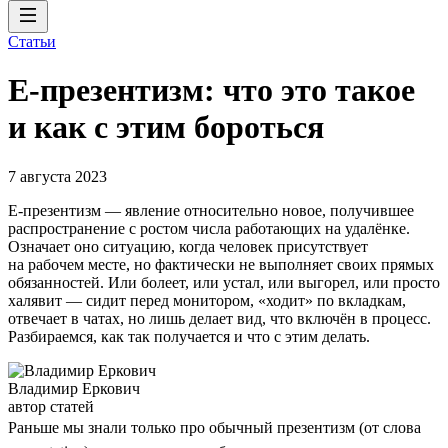
Статьи
Е-презентизм: что это такое
и как с этим бороться
7 августа 2023
Е-презентизм — явление относительно новое, получившее
распространение с ростом числа работающих на удалёнке.
Означает оно ситуацию, когда человек присутствует
на рабочем месте, но фактически не выполняет своих прямых
обязанностей. Или болеет, или устал, или выгорел, или просто
халявит — сидит перед монитором, «ходит» по вкладкам,
отвечает в чатах, но лишь делает вид, что включён в процесс.
Разбираемся, как так получается и что с этим делать.
Владимир Еркович
автор статей
Раньше мы знали только про обычный презентизм (от слова