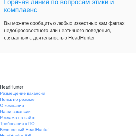
Горячая линия по вопросам этики и
комплаенс
Вы можете сообщить о любых известных вам фактах
недобросовестного или неэтичного поведения,
связанных с деятельностью HeadHunter
HeadHunter
Размещение вакансий
Поиск по резюме
О компании
Наши вакансии
Реклама на сайте
Требования к ПО
Безопасный HeadHunter
HeadHunter API