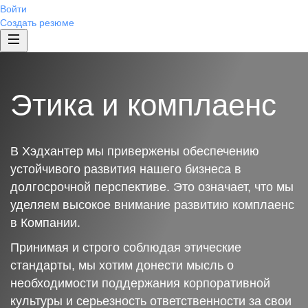
Войти
Создать резюме
Этика и комплаенс
В Хэдхантер мы привержены обеспечению
устойчивого развития нашего бизнеса в
долгосрочной перспективе. Это означает, что мы
уделяем высокое внимание развитию комплаенс
в Компании.
Принимая и строго соблюдая этические
стандарты, мы хотим донести мысль о
необходимости поддержания корпоративной
культуры и серьезность ответственности за свои