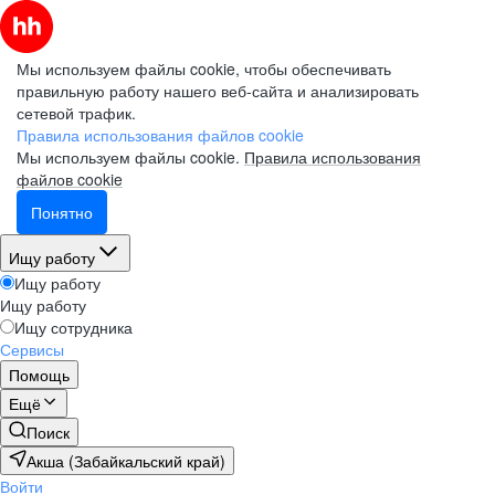
Мы используем файлы cookie, чтобы обеспечивать
правильную работу нашего веб-сайта и анализировать
сетевой трафик.
Правила использования файлов cookie
Мы используем файлы cookie.
Правила использования
файлов cookie
Понятно
Ищу работу
Ищу работу
Ищу работу
Ищу сотрудника
Сервисы
Помощь
Ещё
Поиск
Акша (Забайкальский край)
Войти