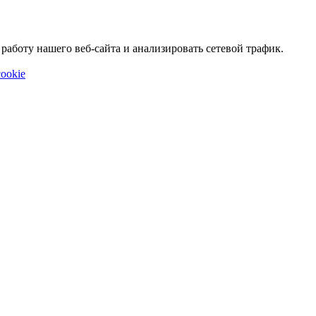
аботу нашего веб-сайта и анализировать сетевой трафик.
ookie