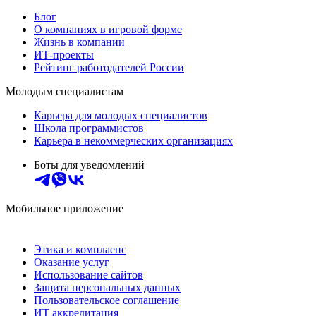
Блог
О компаниях в игровой форме
Жизнь в компании
ИТ-проекты
Рейтинг работодателей России
Молодым специалистам
Карьера для молодых специалистов
Школа программистов
Карьера в некоммерческих организациях
Боты для уведомлений
Мобильное приложение
Этика и комплаенс
Оказание услуг
Использование сайтов
Защита персональных данных
Пользовательское соглашение
ИТ аккредитация