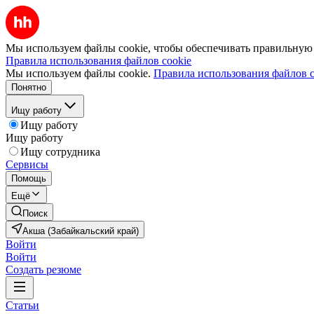
Мы используем файлы cookie, чтобы обеспечивать правильную р
Правила использования файлов cookie
Мы используем файлы cookie.
Правила использования файлов c
Понятно
Ищу работу
Ищу работу
Ищу работу
Ищу сотрудника
Сервисы
Помощь
Ещё
Поиск
Акша (Забайкальский край)
Войти
Войти
Создать резюме
Статьи