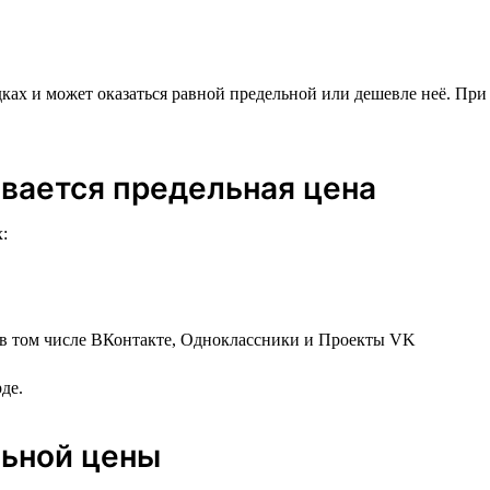
ках и может оказаться равной предельной или дешевле неё. Пр
вается предельная цена
:
 в том числе ВКонтакте, Одноклассники и Проекты VK
де.
льной цены