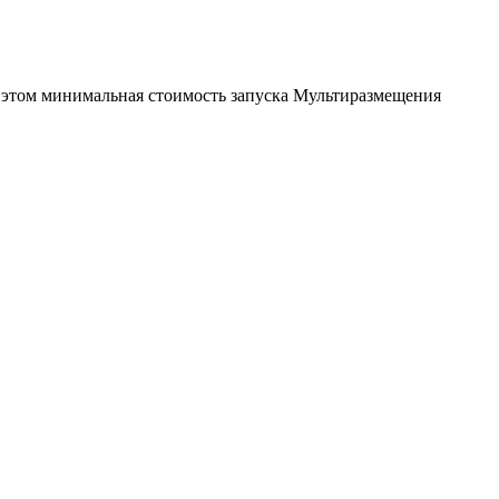
и этом минимальная стоимость запуска Мультиразмещения