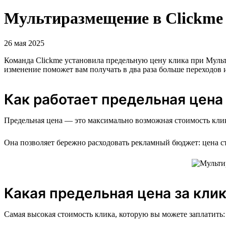
Мультиразмещение в Clickme 
26 мая 2025
Команда Clickme установила предельную цену клика при Мульт
изменение поможет вам получать в два раза больше переходов
Как работает предельная цена
Предельная цена — это максимально возможная стоимость кли
Она позволяет бережно расходовать рекламный бюджет: цена ст
Какая предельная цена за кли
Самая высокая стоимость клика, которую вы можете заплатить: