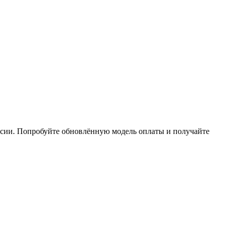
нсии. Попробуйте обновлённую модель оплаты и получайте