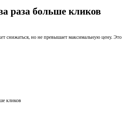
ва раза больше кликов
жет снижаться, но не превышает максимальную цену. Это