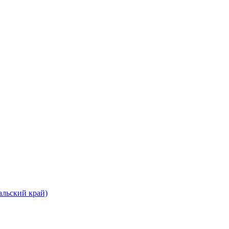
альский край)