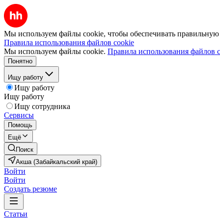
Мы используем файлы cookie, чтобы обеспечивать правильную р
Правила использования файлов cookie
Мы используем файлы cookie.
Правила использования файлов c
Понятно
Ищу работу
Ищу работу
Ищу работу
Ищу сотрудника
Сервисы
Помощь
Ещё
Поиск
Акша (Забайкальский край)
Войти
Войти
Создать резюме
Статьи