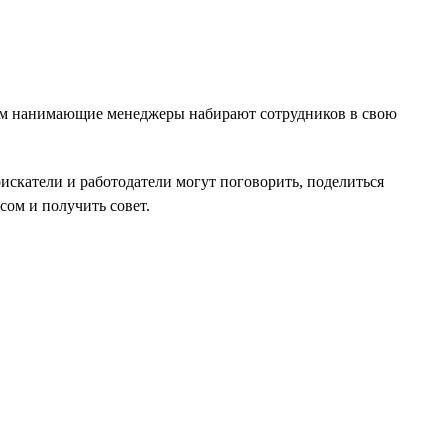
ипам нанимающие менеджеры набирают сотрудников в свою
оискатели и работодатели могут поговорить, поделиться
ом и получить совет.