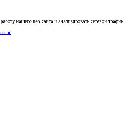
аботу нашего веб-сайта и анализировать сетевой трафик.
ookie