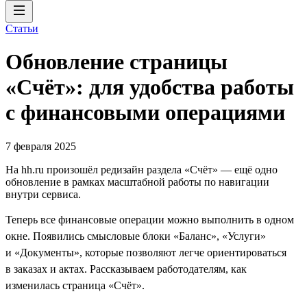
Статьи
Обновление страницы
«Счёт»: для удобства работы
с финансовыми операциями
7 февраля 2025
На hh.ru произошёл редизайн раздела «Счёт» — ещё одно
обновление в рамках масштабной работы по навигации
внутри сервиса.
Теперь все финансовые операции можно выполнить в одном
окне. Появились смысловые блоки «Баланс», «Услуги»
и «Документы», которые позволяют легче ориентироваться
в заказах и актах. Рассказываем работодателям, как
изменилась страница «Счёт».