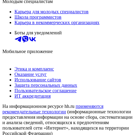
Молодым специалистам
Карьера для молодых специалистов
Школа программистов
Карьера в некоммерческих организациях
Боты для уведомлений
Мобильное приложение
Этика и комплаенс
Оказание услуг
Использование сайтов
Защита персональных данных
Пользовательское соглашение
ИТ аккредитация
На информационном ресурсе hh.ru
применяются
рекомендательные технологии
(информационные технологии
предоставления информации на основе сбора, систематизации
и анализа сведений, относящихся к предпочтениям
пользователей сети «Интернет», находящихся на территории
Российской Федерации)