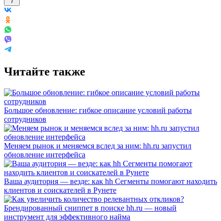
7
Читайте также
Большое обновление: гибкое описание условий работы
сотрудников
Меняем рынок и меняемся вслед за ним: hh.ru запустил
обновление интерфейса
Ваша аудитория — везде: как hh Сегменты помогают находить
клиентов и соискателей в Рунете