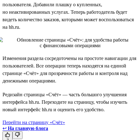
пользователя. Добавили плашку о купленных,
но неактивированных услугах. Теперь работодатель будет
видеть количество заказов, которыми может воспользоваться
на hh.ru.
Изменения раздела сосредоточены на простоте навигации для
пользователей. Все операции теперь находятся на единой
странице «Счёт» для прозрачности работы и контроля над
денежными операциями.
Редизайн страницы «Счёт» — часть большого улучшения
интерфейса hh.ru. Переходите на страницу, чтобы изучить
новый интерфейс hh.ru и оценить его удобство.
Перейти на страницу «Счёт»
↩
На главную блога