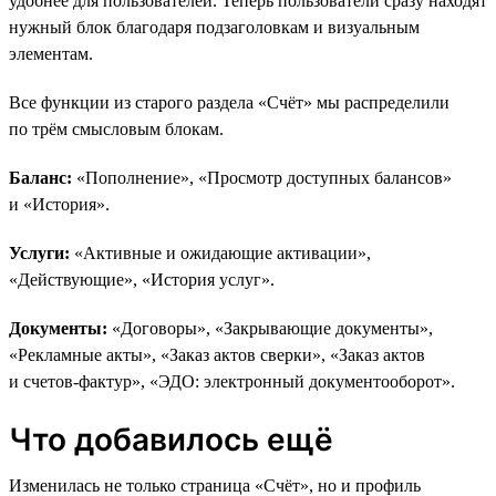
удобнее для пользователей. Теперь пользователи сразу находят
нужный блок благодаря подзаголовкам и визуальным
элементам.
Все функции из старого раздела «Счёт» мы распределили
по трём смысловым блокам.
Баланс:
«Пополнение», «Просмотр доступных балансов»
и «История».
Услуги:
«Активные и ожидающие активации»,
«Действующие», «История услуг».
Документы:
«Договоры», «Закрывающие документы»,
«Рекламные акты», «Заказ актов сверки», «Заказ актов
и счетов-фактур», «ЭДО: электронный документооборот».
Что добавилось ещё
Изменилась не только страница «Счёт», но и профиль