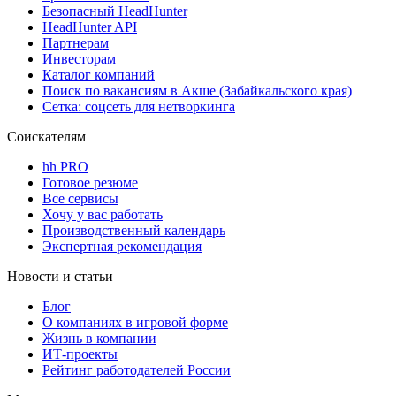
Безопасный HeadHunter
HeadHunter API
Партнерам
Инвесторам
Каталог компаний
Поиск по вакансиям в Акше (Забайкальского края)
Сетка: соцсеть для нетворкинга
Соискателям
hh PRO
Готовое резюме
Все сервисы
Хочу у вас работать
Производственный календарь
Экспертная рекомендация
Новости и статьи
Блог
О компаниях в игровой форме
Жизнь в компании
ИТ-проекты
Рейтинг работодателей России