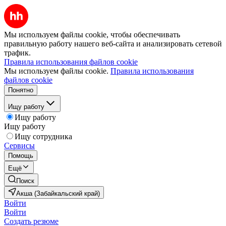
Мы используем файлы cookie, чтобы обеспечивать
правильную работу нашего веб-сайта и анализировать сетевой
трафик.
Правила использования файлов cookie
Мы используем файлы cookie.
Правила использования
файлов cookie
Понятно
Ищу работу
Ищу работу
Ищу работу
Ищу сотрудника
Сервисы
Помощь
Ещё
Поиск
Акша (Забайкальский край)
Войти
Войти
Создать резюме