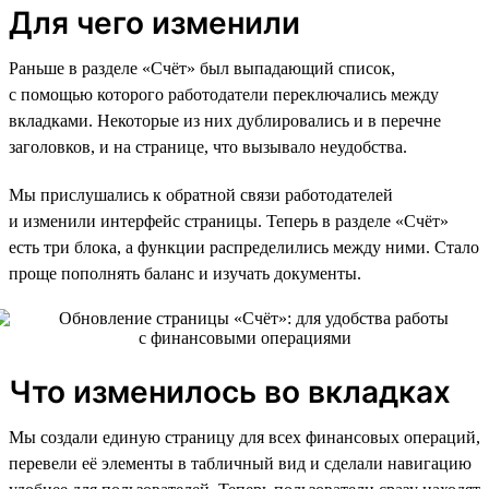
Для чего изменили
Раньше в разделе «Счёт» был выпадающий список,
с помощью которого работодатели переключались между
вкладками. Некоторые из них дублировались и в перечне
заголовков, и на странице, что вызывало неудобства.
Мы прислушались к обратной связи работодателей
и изменили интерфейс страницы. Теперь в разделе «Счёт»
есть три блока, а функции распределились между ними. Стало
проще пополнять баланс и изучать документы.
Что изменилось во вкладках
Мы создали единую страницу для всех финансовых операций,
перевели её элементы в табличный вид и сделали навигацию