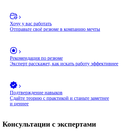
Хочу у вас работать
Отправьте своё резюме в компанию мечты
Рекомендация по резюме
Эксперт расскажет, как искать работу эффективнее
Подтверждение навыков
Сдайте теорию с практикой и станьте заметнее
и ценнее
Консультации с экспертами