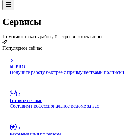
Сервисы
Помогают искать работу быстрее и эффективнее
Популярное сейчас
hh PRO
Получите работу быстрее с преимуществами подписки
Готовое резюме
Составим профессиональное резюме за вас
Рекомендация по резюме