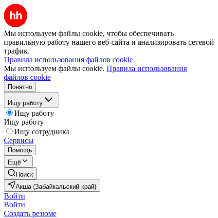
Мы используем файлы cookie, чтобы обеспечивать
правильную работу нашего веб-сайта и анализировать сетевой
трафик.
Правила использования файлов cookie
Мы используем файлы cookie.
Правила использования
файлов cookie
Понятно
Ищу работу
Ищу работу
Ищу работу
Ищу сотрудника
Сервисы
Помощь
Ещё
Поиск
Акша (Забайкальский край)
Войти
Войти
Создать резюме