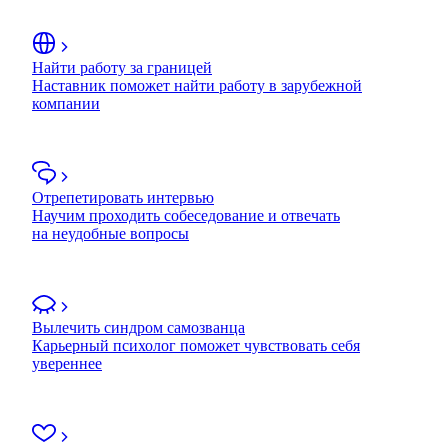
Найти работу за границей
Наставник поможет найти работу в зарубежной
компании
Отрепетировать интервью
Научим проходить собеседование и отвечать
на неудобные вопросы
Вылечить синдром самозванца
Карьерный психолог поможет чувствовать себя
увереннее