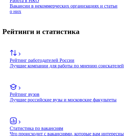
Работа в НКО
Вакансии в некоммерческих организациях и статьи
о них
Рейтинги и статистика
Рейтинг работодателей России
Лучшие компании для работы по мнению соискателей
Рейтинг вузов
Лучшие российские вузы и московские факультеты
Статистика по вакансиям
Что происходит с вакансиями, которые вам интересны