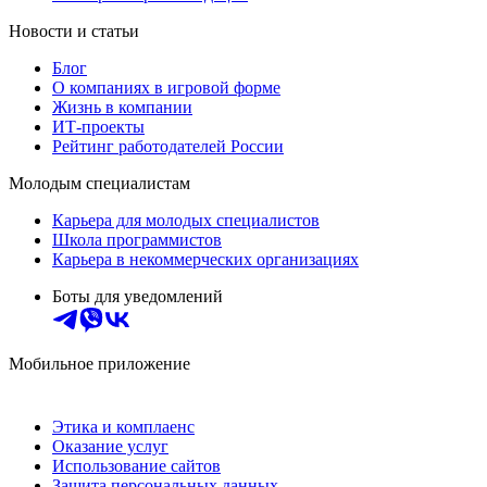
Новости и статьи
Блог
О компаниях в игровой форме
Жизнь в компании
ИТ-проекты
Рейтинг работодателей России
Молодым специалистам
Карьера для молодых специалистов
Школа программистов
Карьера в некоммерческих организациях
Боты для уведомлений
Мобильное приложение
Этика и комплаенс
Оказание услуг
Использование сайтов
Защита персональных данных