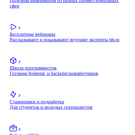
Полезная информация из разных профессиональных
сфер
Бесплатные вебинары
Рассказывают и показывают ведущие эксперты hh.ru
Школа программистов
Готовим frontend- и backend-разработчиков
Стажировки и подработка
Для студентов и молодых специалистов