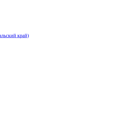
альский край)