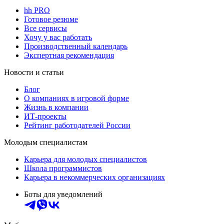
hh PRO
Готовое резюме
Все сервисы
Хочу у вас работать
Производственный календарь
Экспертная рекомендация
Новости и статьи
Блог
О компаниях в игровой форме
Жизнь в компании
ИТ-проекты
Рейтинг работодателей России
Молодым специалистам
Карьера для молодых специалистов
Школа программистов
Карьера в некоммерческих организациях
Боты для уведомлений