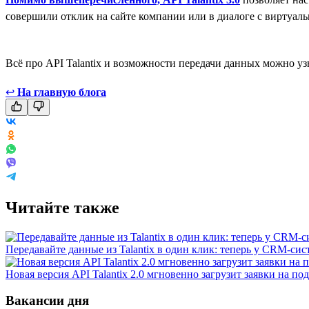
совершили отклик на сайте компании или в диалоге с виртуа
Всё про API Talantix и возможности передачи данных можно у
↩
На главную блога
Читайте также
Передавайте данные из Talantix в один клик: теперь у CRM-сис
Новая версия API Talantix 2.0 мгновенно загрузит заявки на п
Вакансии дня