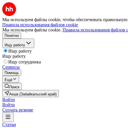
Мы используем файлы cookie, чтобы обеспечивать правильную р
Правила использования файлов cookie
Мы используем файлы cookie.
Правила использования файлов c
Понятно
Ищу работу
Ищу работу
Ищу работу
Ищу сотрудника
Сервисы
Помощь
Ещё
Поиск
Акша (Забайкальский край)
Войти
Войти
Создать резюме
Статьи