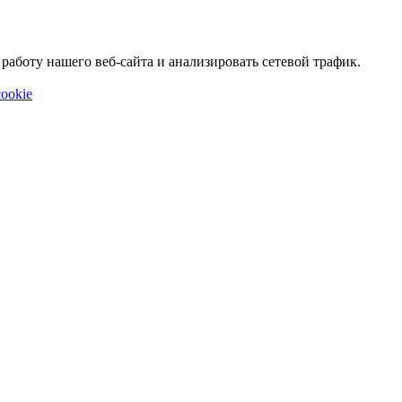
аботу нашего веб-сайта и анализировать сетевой трафик.
ookie