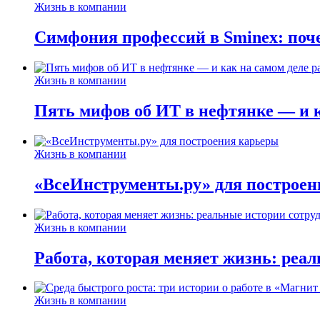
Жизнь в компании
Симфония профессий в Sminex: поче
Жизнь в компании
Пять мифов об ИТ в нефтянке — и ка
Жизнь в компании
«ВсеИнструменты.ру» для построен
Жизнь в компании
Работа, которая меняет жизнь: реа
Жизнь в компании