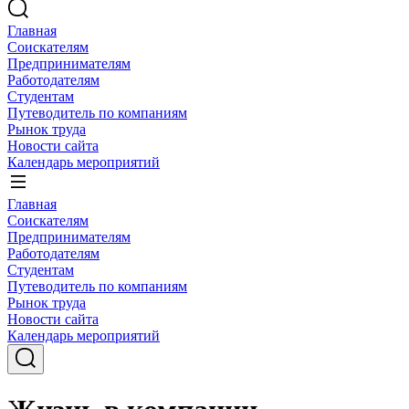
Главная
Соискателям
Предпринимателям
Работодателям
Студентам
Путеводитель по компаниям
Рынок труда
Новости сайта
Календарь мероприятий
Главная
Соискателям
Предпринимателям
Работодателям
Студентам
Путеводитель по компаниям
Рынок труда
Новости сайта
Календарь мероприятий