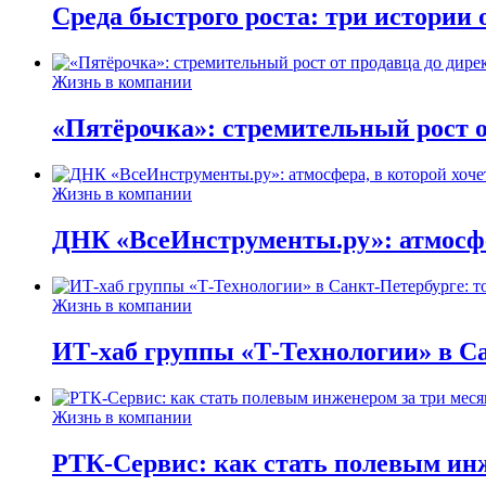
Среда быстрого роста: три истории
Жизнь в компании
«Пятёрочка»: стремительный рост о
Жизнь в компании
ДНК «ВсеИнструменты.ру»: атмосфер
Жизнь в компании
ИТ-хаб группы «Т-Технологии» в Са
Жизнь в компании
РТК-Сервис: как стать полевым инж