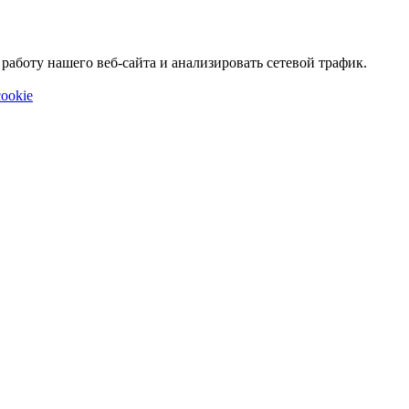
аботу нашего веб-сайта и анализировать сетевой трафик.
ookie