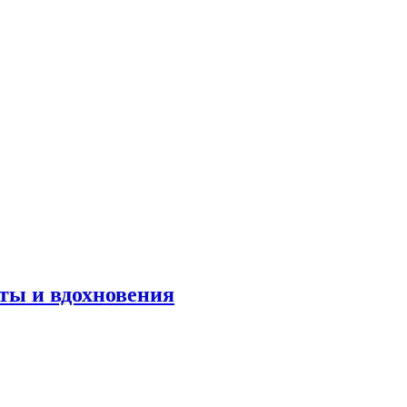
оты и вдохновения