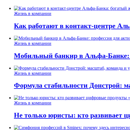
Жизнь в компании
Как работают в контакт-центре Ал
Жизнь в компании
Мобильный банкир в Альфа-Банке:
Жизнь в компании
Формула стабильности Донстрой: ма
Жизнь в компании
Не только юристы: кто развивает ц