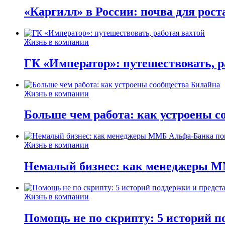
«Каргилл» в России: почва для рост
Жизнь в компании
ГК «Император»: путешествовать, р
Жизнь в компании
Больше чем работа: как устроены 
Жизнь в компании
Немалый бизнес: как менеджеры М
Жизнь в компании
Помощь не по скрипту: 5 историй п