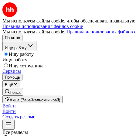
Мы используем файлы cookie, чтобы обеспечивать правильную р
Правила использования файлов cookie
Мы используем файлы cookie.
Правила использования файлов c
Понятно
Ищу работу
Ищу работу
Ищу работу
Ищу сотрудника
Сервисы
Помощь
Ещё
Поиск
Акша (Забайкальский край)
Войти
Войти
Создать резюме
Все разделы