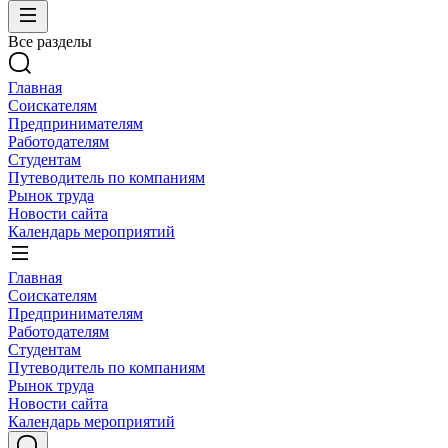
Все разделы
Главная
Соискателям
Предпринимателям
Работодателям
Студентам
Путеводитель по компаниям
Рынок труда
Новости сайта
Календарь мероприятий
Главная
Соискателям
Предпринимателям
Работодателям
Студентам
Путеводитель по компаниям
Рынок труда
Новости сайта
Календарь мероприятий