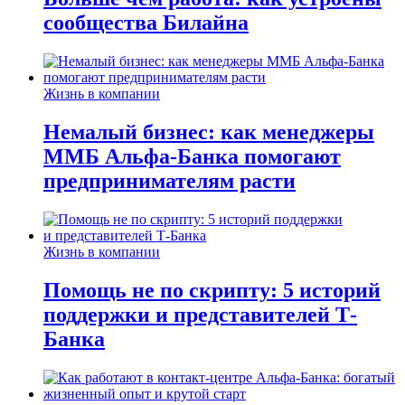
сообщества Билайна
Жизнь в компании
Немалый бизнес: как менеджеры
ММБ Альфа-Банка помогают
предпринимателям расти
Жизнь в компании
Помощь не по скрипту: 5 историй
поддержки и представителей Т-
Банка