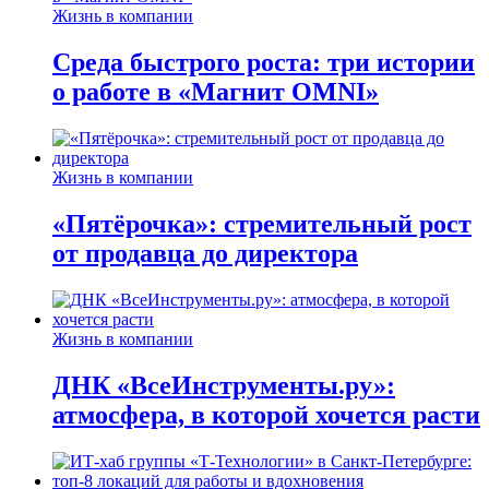
Жизнь в компании
Среда быстрого роста: три истории
о работе в «Магнит OMNI»
Жизнь в компании
«Пятёрочка»: стремительный рост
от продавца до директора
Жизнь в компании
ДНК «ВсеИнструменты.ру»:
атмосфера, в которой хочется расти