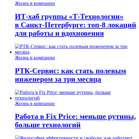
Жизнь в компании
ИТ-хаб группы «Т-Технологии»
в Санкт-Петербурге: топ-8 локаций
для работы и вдохновения
Жизнь в компании
РТК-Сервис: как стать полевым
инженером за три месяца
Жизнь в компании
Работа в Fix Price: меньше рутины,
больше технологий