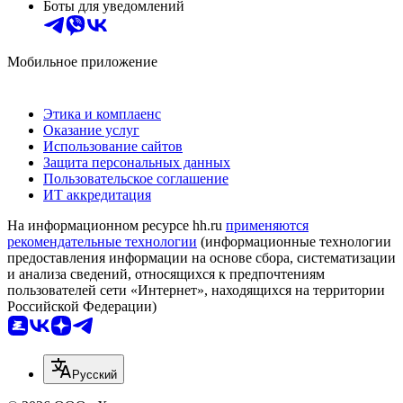
Боты для уведомлений
Мобильное приложение
Этика и комплаенс
Оказание услуг
Использование сайтов
Защита персональных данных
Пользовательское соглашение
ИТ аккредитация
На информационном ресурсе hh.ru
применяются
рекомендательные технологии
(информационные технологии
предоставления информации на основе сбора, систематизации
и анализа сведений, относящихся к предпочтениям
пользователей сети «Интернет», находящихся на территории
Российской Федерации)
Русский