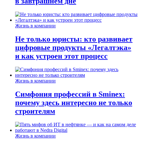
в завтрашнем дне
Жизнь в компании
Не только юристы: кто развивает
цифровые продукты «Легалтэка»
и как устроен этот процесс
Жизнь в компании
Симфония профессий в Sminex:
почему здесь интересно не только
строителям
Жизнь в компании