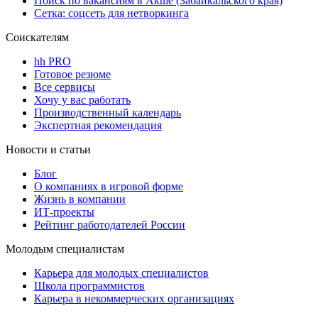
Поиск по вакансиям в Акше (Забайкальского края)
Сетка: соцсеть для нетворкинга
Соискателям
hh PRO
Готовое резюме
Все сервисы
Хочу у вас работать
Производственный календарь
Экспертная рекомендация
Новости и статьи
Блог
О компаниях в игровой форме
Жизнь в компании
ИТ-проекты
Рейтинг работодателей России
Молодым специалистам
Карьера для молодых специалистов
Школа программистов
Карьера в некоммерческих организациях