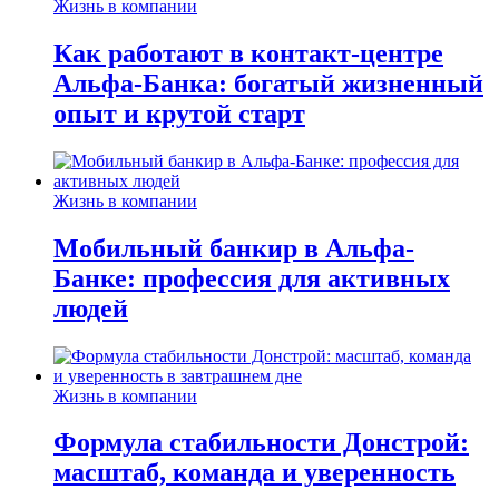
Жизнь в компании
Как работают в контакт-центре
Альфа-Банка: богатый жизненный
опыт и крутой старт
Жизнь в компании
Мобильный банкир в Альфа-
Банке: профессия для активных
людей
Жизнь в компании
Формула стабильности Донстрой:
масштаб, команда и уверенность