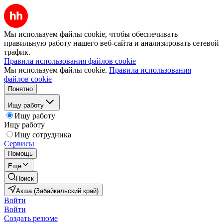
Мы используем файлы cookie, чтобы обеспечивать
правильную работу нашего веб-сайта и анализировать сетевой
трафик.
Правила использования файлов cookie
Мы используем файлы cookie.
Правила использования
файлов cookie
Понятно
Ищу работу
Ищу работу
Ищу работу
Ищу сотрудника
Сервисы
Помощь
Ещё
Поиск
Акша (Забайкальский край)
Войти
Войти
Создать резюме