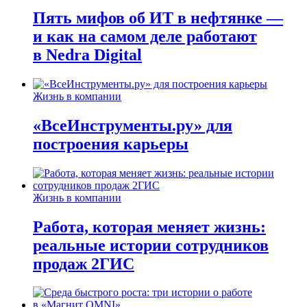
Пять мифов об ИТ в нефтянке —
и как на самом деле работают
в Nedra Digital
Жизнь в компании
«ВсеИнструменты.ру» для
построения карьеры
Жизнь в компании
Работа, которая меняет жизнь:
реальные истории сотрудников
продаж 2ГИС