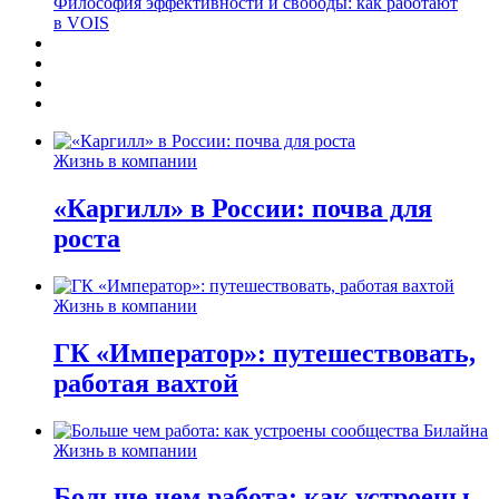
Философия эффективности и свободы: как работают
в VOIS
Жизнь в компании
«Каргилл» в России: почва для
роста
Жизнь в компании
ГК «Император»: путешествовать,
работая вахтой
Жизнь в компании
Больше чем работа: как устроены