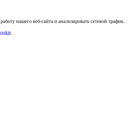
аботу нашего веб-сайта и анализировать сетевой трафик.
ookie