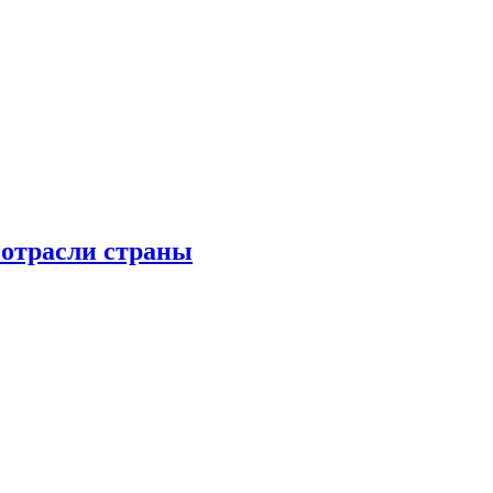
 отрасли страны