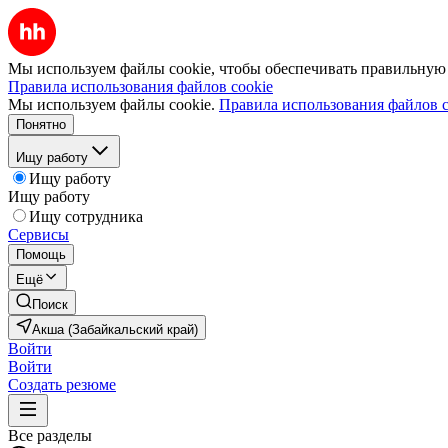
Мы используем файлы cookie, чтобы обеспечивать правильную р
Правила использования файлов cookie
Мы используем файлы cookie.
Правила использования файлов c
Понятно
Ищу работу
Ищу работу
Ищу работу
Ищу сотрудника
Сервисы
Помощь
Ещё
Поиск
Акша (Забайкальский край)
Войти
Войти
Создать резюме
Все разделы