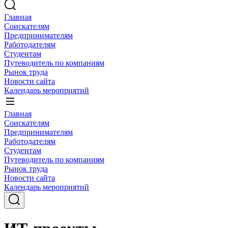
Главная
Соискателям
Предпринимателям
Работодателям
Студентам
Путеводитель по компаниям
Рынок труда
Новости сайта
Календарь мероприятий
Главная
Соискателям
Предпринимателям
Работодателям
Студентам
Путеводитель по компаниям
Рынок труда
Новости сайта
Календарь мероприятий