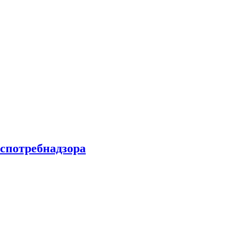
спотребнадзора