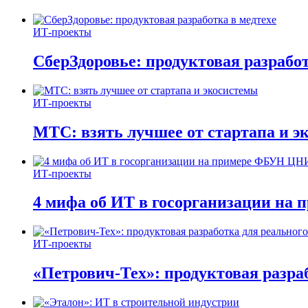
ИТ-проекты
СберЗдоровье: продуктовая разработ
ИТ-проекты
МТС: взять лучшее от стартапа и э
ИТ-проекты
4 мифа об ИТ в госорганизации н
ИТ-проекты
«Петрович-Тех»: продуктовая разра