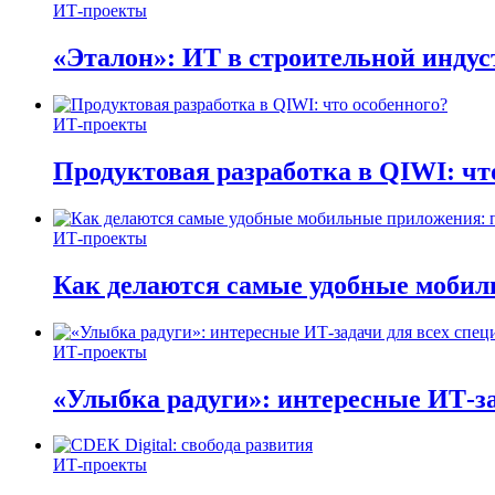
ИТ-проекты
«Эталон»: ИТ в строительной инду
ИТ-проекты
Продуктовая разработка в QIWI: чт
ИТ-проекты
Как делаются самые удобные мобил
ИТ-проекты
«Улыбка радуги»: интересные ИТ-за
ИТ-проекты