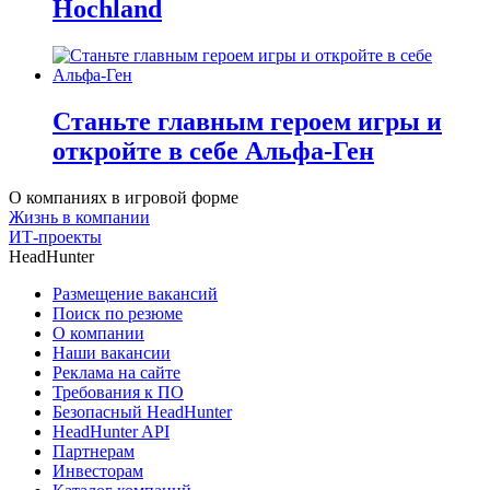
Hochland
Станьте главным героем игры и
откройте в себе Альфа-Ген
О компаниях в игровой форме
Жизнь в компании
ИТ-проекты
HeadHunter
Размещение вакансий
Поиск по резюме
О компании
Наши вакансии
Реклама на сайте
Требования к ПО
Безопасный HeadHunter
HeadHunter API
Партнерам
Инвесторам