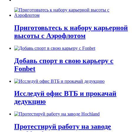
Приготовьтесь к набору карьерной
высоты с Аэрофлотом
Добавь спорт в свою карьеру с
Fonbet
Исследуй офис ВТБ и прокачай
дедукцию
Протестируй работу на заводе