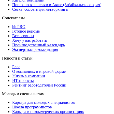
Каталог компаний
Поиск по вакансиям в Акше (Забайкальского края)
Сетка: соцсеть для нетворкинга
Соискателям
hh PRO
Готовое резюме
Все сервисы
Хочу у вас работать
Производственный календарь
Экспертная рекомендация
Новости и статьи
Блог
О компаниях в игровой форме
Жизнь в компании
ИТ-проекты
Рейтинг работодателей России
Молодым специалистам
Карьера для молодых специалистов
Школа программистов
Карьера в некоммерческих организациях