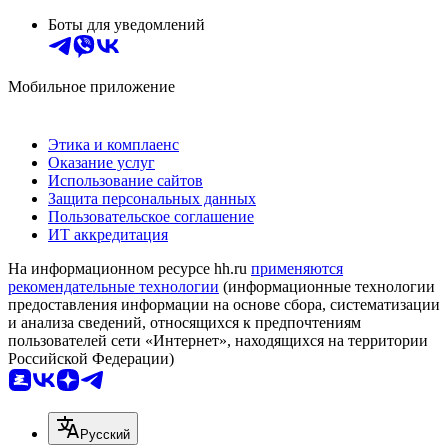
Боты для уведомлений
Мобильное приложение
Этика и комплаенс
Оказание услуг
Использование сайтов
Защита персональных данных
Пользовательское соглашение
ИТ аккредитация
На информационном ресурсе hh.ru
применяются
рекомендательные технологии
(информационные технологии
предоставления информации на основе сбора, систематизации
и анализа сведений, относящихся к предпочтениям
пользователей сети «Интернет», находящихся на территории
Российской Федерации)
Русский