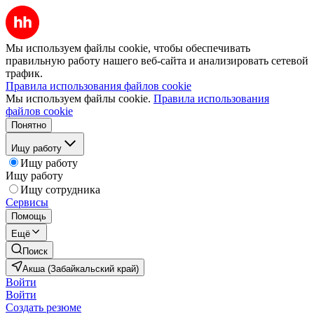
Мы используем файлы cookie, чтобы обеспечивать
правильную работу нашего веб-сайта и анализировать сетевой
трафик.
Правила использования файлов cookie
Мы используем файлы cookie.
Правила использования
файлов cookie
Понятно
Ищу работу
Ищу работу
Ищу работу
Ищу сотрудника
Сервисы
Помощь
Ещё
Поиск
Акша (Забайкальский край)
Войти
Войти
Создать резюме