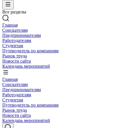
Все разделы
Главная
Соискателям
Предпринимателям
Работодателям
Студентам
Путеводитель по компаниям
Рынок труда
Новости сайта
Календарь мероприятий
Главная
Соискателям
Предпринимателям
Работодателям
Студентам
Путеводитель по компаниям
Рынок труда
Новости сайта
Календарь мероприятий