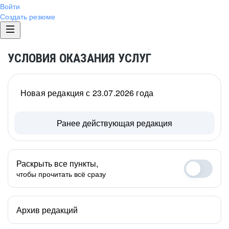
Войти
Создать резюме
УСЛОВИЯ ОКАЗАНИЯ УСЛУГ
Новая редакция с 23.07.2026 года
Ранее действующая редакция
Раскрыть все пункты,
чтобы прочитать всё сразу
Архив редакций