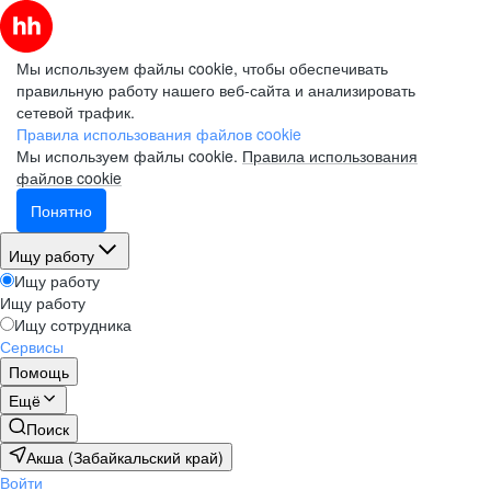
Мы используем файлы cookie, чтобы обеспечивать
правильную работу нашего веб-сайта и анализировать
сетевой трафик.
Правила использования файлов cookie
Мы используем файлы cookie.
Правила использования
файлов cookie
Понятно
Ищу работу
Ищу работу
Ищу работу
Ищу сотрудника
Сервисы
Помощь
Ещё
Поиск
Акша (Забайкальский край)
Войти