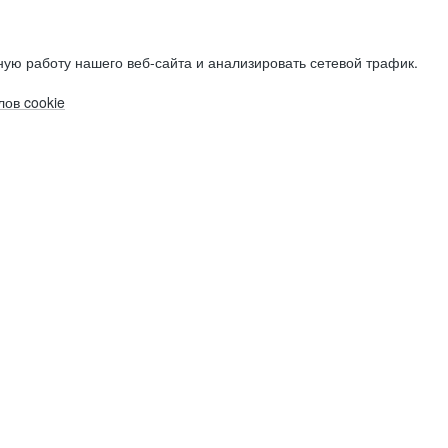
ую работу нашего веб-сайта и анализировать сетевой трафик.
ов cookie