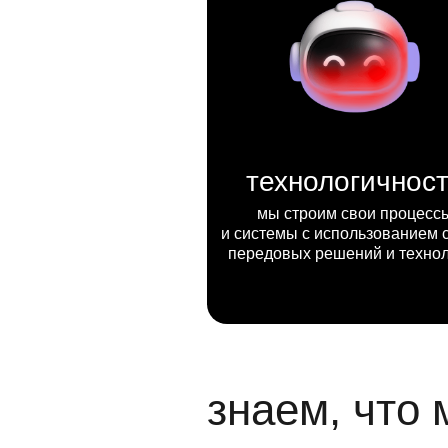
технологичнос
мы строим свои процесс
и системы с использованием 
передовых решений и техно
знаем, что