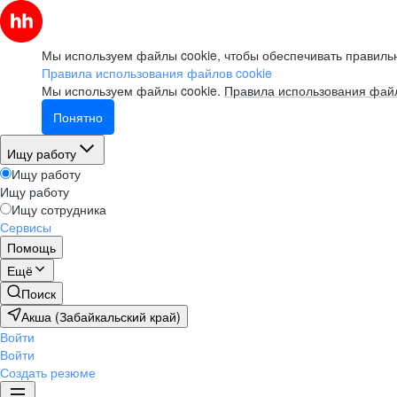
Мы используем файлы cookie, чтобы обеспечивать правильн
Правила использования файлов cookie
Мы используем файлы cookie.
Правила использования файл
Понятно
Ищу работу
Ищу работу
Ищу работу
Ищу сотрудника
Сервисы
Помощь
Ещё
Поиск
Акша (Забайкальский край)
Войти
Войти
Создать резюме