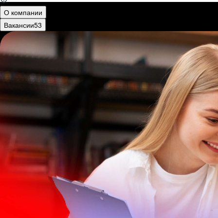
О компании
Вакансии
53