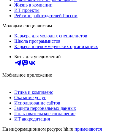
Жизнь в компании
ИТ-проекты
Рейтинг работодателей России
Молодым специалистам
Карьера для молодых специалистов
Школа программистов
Карьера в некоммерческих организациях
Боты для уведомлений
Мобильное приложение
Этика и комплаенс
Оказание услуг
Использование сайтов
Защита персональных данных
Пользовательское соглашение
ИТ аккредитация
На информационном ресурсе hh.ru
применяются