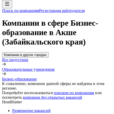
Поиск по компаниям
Регистрация работодателя
Компании в сфере Бизнес-
образование в Акше
(Забайкальского края)
Компании в других городах
Все индустрии
Образовательные учреждения
Бизнес-образование
К сожалению, компании данной сферы не найдены в этом
регионе.
Попробуйте воспользоваться
поиском по компаниям
или
посмотреть
компании без открытых вакансий
HeadHunter
Размещение вакансий