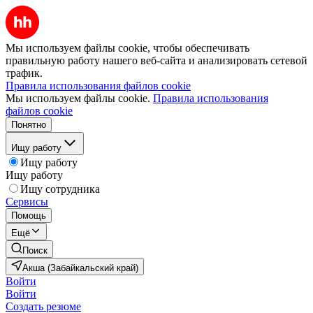
Мы используем файлы cookie, чтобы обеспечивать
правильную работу нашего веб-сайта и анализировать сетевой
трафик.
Правила использования файлов cookie
Мы используем файлы cookie.
Правила использования
файлов cookie
Понятно
Ищу работу
Ищу работу
Ищу работу
Ищу сотрудника
Сервисы
Помощь
Ещё
Поиск
Акша (Забайкальский край)
Войти
Войти
Создать резюме