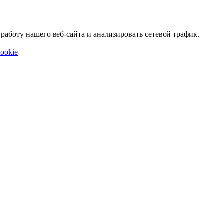
аботу нашего веб-сайта и анализировать сетевой трафик.
ookie