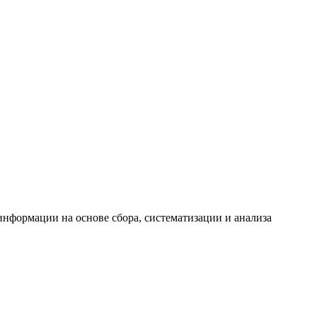
формации на основе сбора, систематизации и анализа