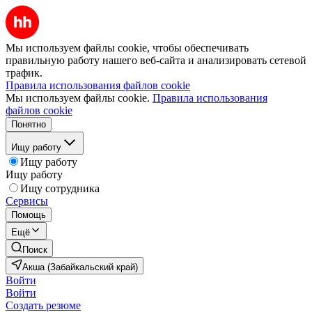
Мы используем файлы cookie, чтобы обеспечивать
правильную работу нашего веб-сайта и анализировать сетевой
трафик.
Правила использования файлов cookie
Мы используем файлы cookie.
Правила использования
файлов cookie
Понятно
Ищу работу
Ищу работу
Ищу работу
Ищу сотрудника
Сервисы
Помощь
Ещё
Поиск
Акша (Забайкальский край)
Войти
Войти
Создать резюме