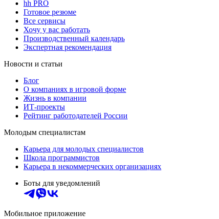
hh PRO
Готовое резюме
Все сервисы
Хочу у вас работать
Производственный календарь
Экспертная рекомендация
Новости и статьи
Блог
О компаниях в игровой форме
Жизнь в компании
ИТ-проекты
Рейтинг работодателей России
Молодым специалистам
Карьера для молодых специалистов
Школа программистов
Карьера в некоммерческих организациях
Боты для уведомлений
Мобильное приложение