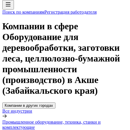
Поиск по компаниям
Регистрация работодателя
Компании в сфере
Оборудование для
деревообработки, заготовки
леса, целлюлозно-бумажной
промышленности
(производство) в Акше
(Забайкальского края)
Компании в других городах
Все индустрии
Промышленное оборудование, техника, станки и
комплектующие