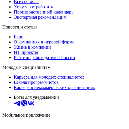
Все сервисы
Хочу у вас работать
Производственный календарь
Экспертная рекомендация
Новости и статьи
Блог
О компаниях в игровой форме
Жизнь в компании
ИТ-проекты
Рейтинг работодателей России
Молодым специалистам
Карьера для молодых специалистов
Школа программистов
Карьера в некоммерческих организациях
Боты для уведомлений
Мобильное приложение