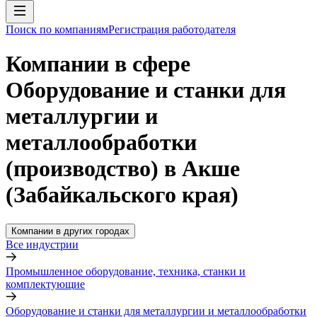
Поиск по компаниям
Регистрация работодателя
Компании в сфере
Оборудование и станки для
металлургии и
металлообработки
(производство) в Акше
(Забайкальского края)
Компании в других городах
Все индустрии
Промышленное оборудование, техника, станки и
комплектующие
Оборудование и станки для металлургии и металлообработки