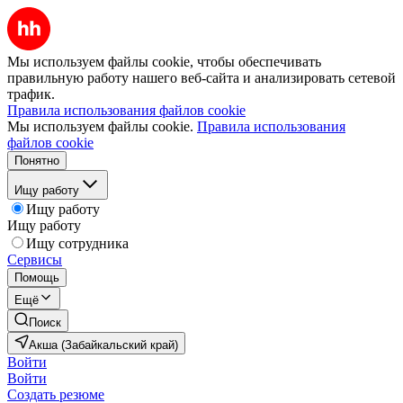
Мы используем файлы cookie, чтобы обеспечивать
правильную работу нашего веб-сайта и анализировать сетевой
трафик.
Правила использования файлов cookie
Мы используем файлы cookie.
Правила использования
файлов cookie
Понятно
Ищу работу
Ищу работу
Ищу работу
Ищу сотрудника
Сервисы
Помощь
Ещё
Поиск
Акша (Забайкальский край)
Войти
Войти
Создать резюме