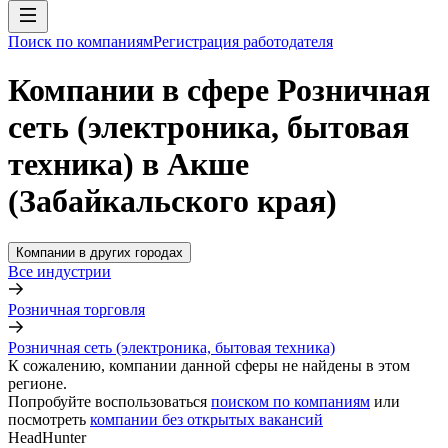
Поиск по компаниям
Регистрация работодателя
Компании в сфере Розничная
сеть (электроника, бытовая
техника) в Акше
(Забайкальского края)
Компании в других городах
Все индустрии
Розничная торговля
Розничная сеть (электроника, бытовая техника)
К сожалению, компании данной сферы не найдены в этом
регионе.
Попробуйте воспользоваться
поиском по компаниям
или
посмотреть
компании без открытых вакансий
HeadHunter