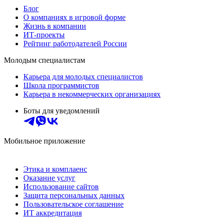
Блог
О компаниях в игровой форме
Жизнь в компании
ИТ-проекты
Рейтинг работодателей России
Молодым специалистам
Карьера для молодых специалистов
Школа программистов
Карьера в некоммерческих организациях
Боты для уведомлений
Мобильное приложение
Этика и комплаенс
Оказание услуг
Использование сайтов
Защита персональных данных
Пользовательское соглашение
ИТ аккредитация