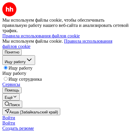
Мы используем файлы cookie, чтобы обеспечивать
правильную работу нашего веб-сайта и анализировать сетевой
трафик.
Правила использования файлов cookie
Мы используем файлы cookie.
Правила использования
файлов cookie
Понятно
Ищу работу
Ищу работу
Ищу работу
Ищу сотрудника
Сервисы
Помощь
Ещё
Поиск
Акша (Забайкальский край)
Войти
Войти
Создать резюме