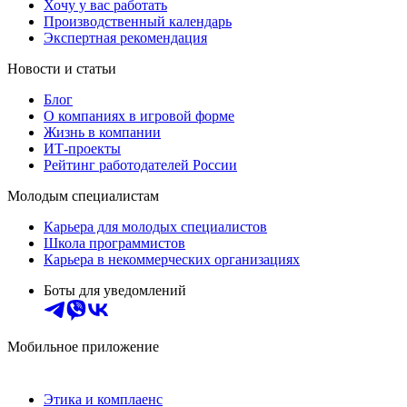
Хочу у вас работать
Производственный календарь
Экспертная рекомендация
Новости и статьи
Блог
О компаниях в игровой форме
Жизнь в компании
ИТ-проекты
Рейтинг работодателей России
Молодым специалистам
Карьера для молодых специалистов
Школа программистов
Карьера в некоммерческих организациях
Боты для уведомлений
Мобильное приложение
Этика и комплаенс