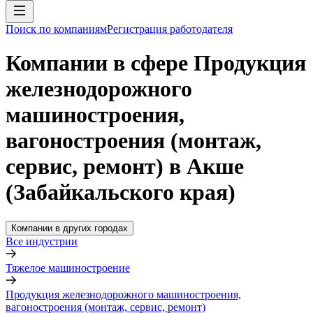
Поиск по компаниям
Регистрация работодателя
Компании в сфере Продукция
железнодорожного
машиностроения,
вагоностроения (монтаж,
сервис, ремонт) в Акше
(Забайкальского края)
Компании в других городах
Все индустрии
Тяжелое машиностроение
Продукция железнодорожного машиностроения,
вагоностроения (монтаж, сервис, ремонт)