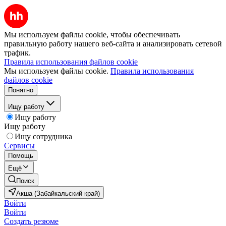
Мы используем файлы cookie, чтобы обеспечивать
правильную работу нашего веб-сайта и анализировать сетевой
трафик.
Правила использования файлов cookie
Мы используем файлы cookie.
Правила использования
файлов cookie
Понятно
Ищу работу
Ищу работу
Ищу работу
Ищу сотрудника
Сервисы
Помощь
Ещё
Поиск
Акша (Забайкальский край)
Войти
Войти
Создать резюме