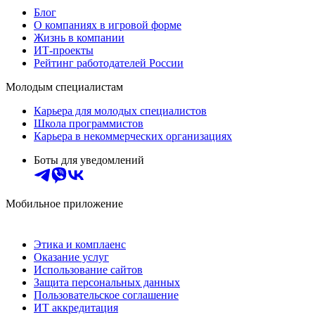
Блог
О компаниях в игровой форме
Жизнь в компании
ИТ-проекты
Рейтинг работодателей России
Молодым специалистам
Карьера для молодых специалистов
Школа программистов
Карьера в некоммерческих организациях
Боты для уведомлений
Мобильное приложение
Этика и комплаенс
Оказание услуг
Использование сайтов
Защита персональных данных
Пользовательское соглашение
ИТ аккредитация