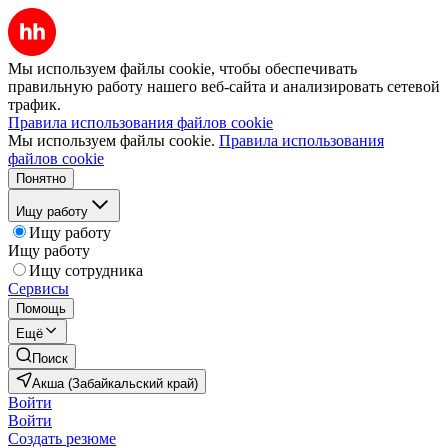
Мы используем файлы cookie, чтобы обеспечивать
правильную работу нашего веб-сайта и анализировать сетевой
трафик.
Правила использования файлов cookie
Мы используем файлы cookie.
Правила использования
файлов cookie
Понятно
Ищу работу
Ищу работу
Ищу работу
Ищу сотрудника
Сервисы
Помощь
Ещё
Поиск
Акша (Забайкальский край)
Войти
Войти
Создать резюме