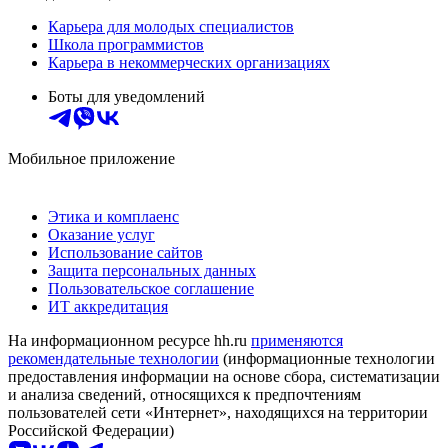
Карьера для молодых специалистов
Школа программистов
Карьера в некоммерческих организациях
Боты для уведомлений
Мобильное приложение
Этика и комплаенс
Оказание услуг
Использование сайтов
Защита персональных данных
Пользовательское соглашение
ИТ аккредитация
На информационном ресурсе hh.ru
применяются
рекомендательные технологии
(информационные технологии
предоставления информации на основе сбора, систематизации
и анализа сведений, относящихся к предпочтениям
пользователей сети «Интернет», находящихся на территории
Российской Федерации)