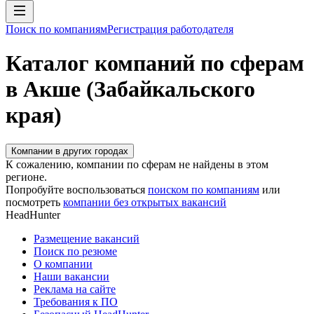
Поиск по компаниям
Регистрация работодателя
Каталог компаний по сферам
в Акше (Забайкальского
края)
Компании в других городах
К сожалению, компании по сферам не найдены в этом
регионе.
Попробуйте воспользоваться
поиском по компаниям
или
посмотреть
компании без открытых вакансий
HeadHunter
Размещение вакансий
Поиск по резюме
О компании
Наши вакансии
Реклама на сайте
Требования к ПО