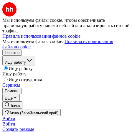
Мы используем файлы cookie, чтобы обеспечивать
правильную работу нашего веб-сайта и анализировать сетевой
трафик.
Правила использования файлов cookie
Мы используем файлы cookie.
Правила использования
файлов cookie
Понятно
Ищу работу
Ищу работу
Ищу работу
Ищу сотрудника
Сервисы
Помощь
Ещё
Поиск
Акша (Забайкальский край)
Войти
Войти
Создать резюме