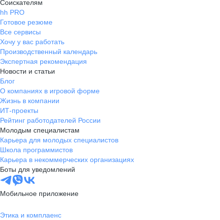
Соискателям
hh PRO
Готовое резюме
Все сервисы
Хочу у вас работать
Производственный календарь
Экспертная рекомендация
Новости и статьи
Блог
О компаниях в игровой форме
Жизнь в компании
ИТ-проекты
Рейтинг работодателей России
Молодым специалистам
Карьера для молодых специалистов
Школа программистов
Карьера в некоммерческих организациях
Боты для уведомлений
Мобильное приложение
Этика и комплаенс