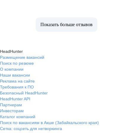
Показать больше отзывов
HeadHunter
Размещение вакансий
Поиск по резюме
О компании
Наши вакансии
Реклама на сайте
Требования к ПО
Безопасный HeadHunter
HeadHunter API
Партнерам
Инвесторам
Каталог компаний
Поиск по вакансиям в Акше (Забайкальского края)
Сетка: соцсеть для нетворкинга