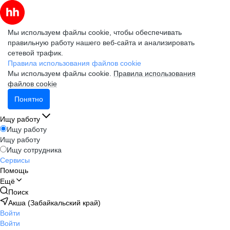
Мы используем файлы cookie, чтобы обеспечивать
правильную работу нашего веб-сайта и анализировать
сетевой трафик.
Правила использования файлов cookie
Мы используем файлы cookie.
Правила использования
файлов cookie
Понятно
Ищу работу
Ищу работу
Ищу работу
Ищу сотрудника
Сервисы
Помощь
Ещё
Поиск
Акша (Забайкальский край)
Войти
Войти