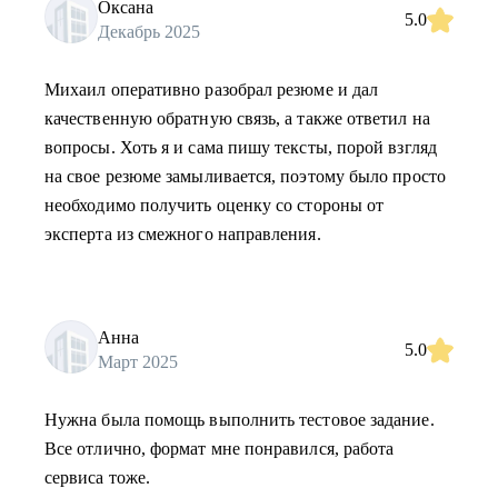
Оксана
5.0
Декабрь 2025
Михаил оперативно разобрал резюме и дал
качественную обратную связь, а также ответил на
вопросы. Хоть я и сама пишу тексты, порой взгляд
на свое резюме замыливается, поэтому было просто
необходимо получить оценку со стороны от
эксперта из смежного направления.
Анна
5.0
Март 2025
Нужна была помощь выполнить тестовое задание.
Все отлично, формат мне понравился, работа
сервиса тоже.