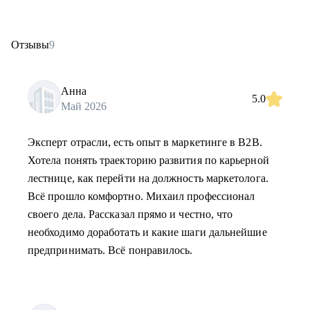
Отзывы
9
Анна
5.0
Май 2026
Эксперт отрасли, есть опыт в маркетинге в B2B.
Хотела понять траекторию развития по карьерной
лестнице, как перейти на должность маркетолога.
Всё прошло комфортно. Михаил профессионал
своего дела. Рассказал прямо и честно, что
необходимо доработать и какие шаги дальнейшие
предпринимать. Всё понравилось.