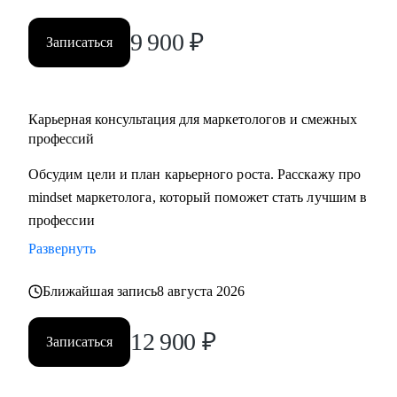
9 900
₽
Записаться
Карьерная консультация для маркетологов и смежных
профессий
Обсудим цели и план карьерного роста. Расскажу про
mindset маркетолога, который поможет стать лучшим в
профессии
Развернуть
Ближайшая запись
8 августа 2026
12 900
₽
Записаться