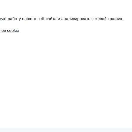
ую работу нашего веб-сайта и анализировать сетевой трафик.
ов cookie