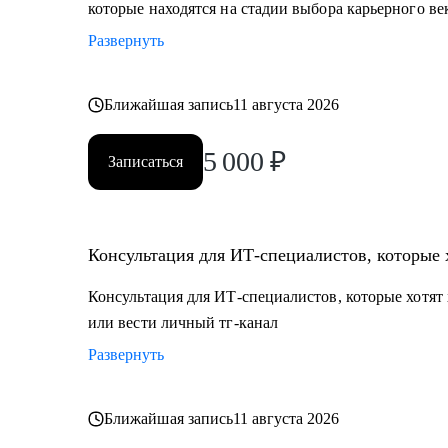
которые находятся на стадии выбора карьерного ве
Развернуть
Ближайшая запись
11 августа 2026
5 000
₽
Записаться
Консультация для ИТ-специалистов, которые 
Консультация для ИТ-специалистов, которые хотят 
или вести личный тг-канал
Развернуть
Ближайшая запись
11 августа 2026