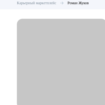
Карьерный маркетплейс
Роман
Жуков