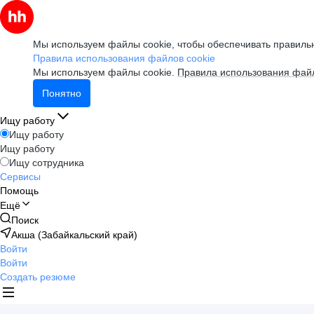
Мы используем файлы cookie, чтобы обеспечивать правильн
Правила использования файлов cookie
Мы используем файлы cookie.
Правила использования файл
Понятно
Ищу работу
Ищу работу
Ищу работу
Ищу сотрудника
Сервисы
Помощь
Ещё
Поиск
Акша (Забайкальский край)
Войти
Войти
Создать резюме