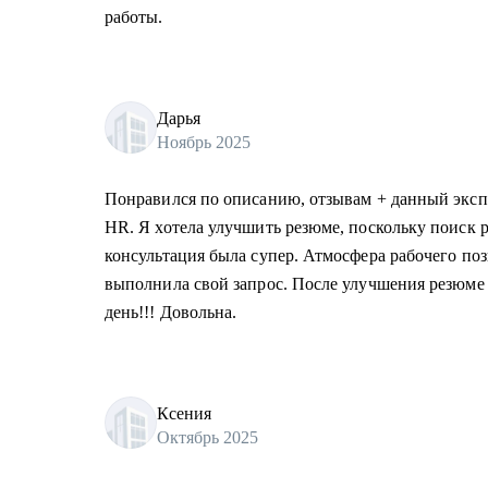
работы.
Дарья
Ноябрь 2025
Понравился по описанию, отзывам + данный экспе
HR. Я хотела улучшить резюме, поскольку поиск р
консультация была супер. Атмосфера рабочего поз
выполнила свой запрос. После улучшения резюме 
день!!! Довольна.
Ксения
Октябрь 2025