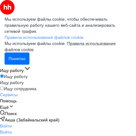
Мы используем файлы cookie, чтобы обеспечивать
правильную работу нашего веб-сайта и анализировать
сетевой трафик.
Правила использования файлов cookie
Мы используем файлы cookie.
Правила использования
файлов cookie
Понятно
Ищу работу
Ищу работу
Ищу работу
Ищу сотрудника
Сервисы
Помощь
Ещё
Поиск
Акша (Забайкальский край)
Войти
Войти