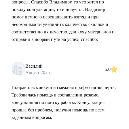
вопросы. Спасибо Владимиру, то что хотел по
поводу консультации, то и получил. Владимир
помог немного перенаправить взгляд и при
необходимости увеличить количество скиллов и
соответственно их качество, дал кучу материалов и
отправил в добрый путь на успех, спасибо.
Василий
5.0
Август 2025
Понравилась анкета и смежная профессия эксперта.
Требовалась помощь в составлении резюме,
консультация по поиску работы. Консультация
прошла без проблем, получил помощь по всем
заданным вопросам.