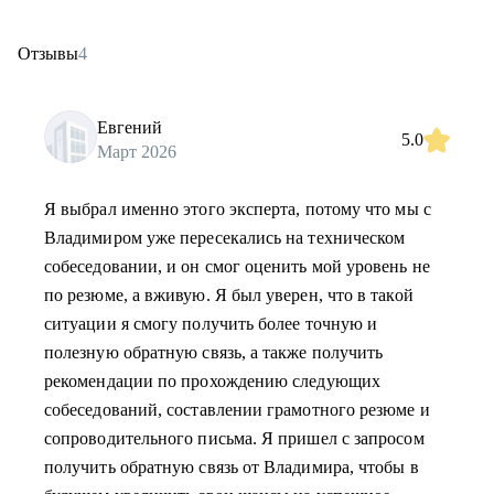
Отзывы
4
Евгений
5.0
Март 2026
Я выбрал именно этого эксперта, потому что мы с
Владимиром уже пересекались на техническом
собеседовании, и он смог оценить мой уровень не
по резюме, а вживую. Я был уверен, что в такой
ситуации я смогу получить более точную и
полезную обратную связь, а также получить
рекомендации по прохождению следующих
собеседований, составлении грамотного резюме и
сопроводительного письма. Я пришел с запросом
получить обратную связь от Владимира, чтобы в