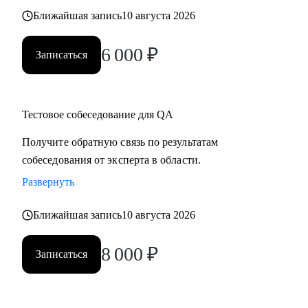
Ближайшая запись
10 августа 2026
6 000
₽
Записаться
Тестовое собеседование для QA
Получите обратную связь по результатам
собеседования от эксперта в области.
Развернуть
Ближайшая запись
10 августа 2026
8 000
₽
Записаться