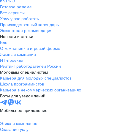
hh PRO
Готовое резюме
Все сервисы
Хочу у вас работать
Производственный календарь
Экспертная рекомендация
Новости и статьи
Блог
О компаниях в игровой форме
Жизнь в компании
ИТ-проекты
Рейтинг работодателей России
Молодым специалистам
Карьера для молодых специалистов
Школа программистов
Карьера в некоммерческих организациях
Боты для уведомлений
Мобильное приложение
Этика и комплаенс
Оказание услуг