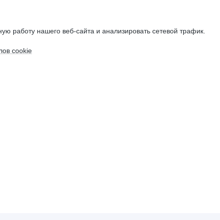
ую работу нашего веб-сайта и анализировать сетевой трафик.
ов cookie