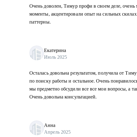
Очень доволен, Тимур профи в своем деле, очень
моменты, акцентировали опыт на сильных скилах
паттерны.
Екатерина
Июль 2025
Осталась довольна результатом, получила от Тиму
по поиску работы и остальное. Очень понравилось
мы предметно обсудили все все мои вопросы, а та
Очень довольна консультацией.
Анна
Апрель 2025