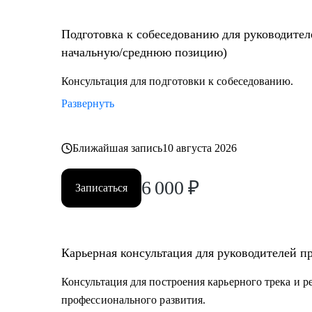
Подготовка к собеседованию для руководител
начальную/среднюю позицию)
Консультация для подготовки к собеседованию.
Развернуть
Ближайшая запись
10 августа 2026
6 000
₽
Записаться
Карьерная консультация для руководителей п
Консультация для построения карьерного трека и 
профессионального развития.