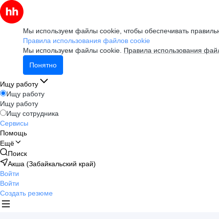
Мы используем файлы cookie, чтобы обеспечивать правильн
Правила использования файлов cookie
Мы используем файлы cookie.
Правила использования файл
Понятно
Ищу работу
Ищу работу
Ищу работу
Ищу сотрудника
Сервисы
Помощь
Ещё
Поиск
Акша (Забайкальский край)
Войти
Войти
Создать резюме