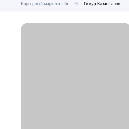
Карьерный маркетплейс
Тимур
Казанфаров