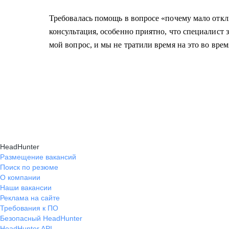
Требовалась помощь в вопросе «почему мало откл
консультация, особенно приятно, что специалист 
мой вопрос, и мы не тратили время на это во врем
HeadHunter
Размещение вакансий
Поиск по резюме
О компании
Наши вакансии
Реклама на сайте
Требования к ПО
Безопасный HeadHunter
HeadHunter API