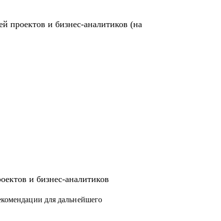
ей проектов и бизнес-аналитиков (на
роектов и бизнес-аналитиков
рекомендации для дальнейшего