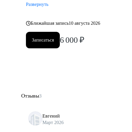
Развернуть
Ближайшая запись
10 августа 2026
6 000
₽
Записаться
Отзывы
3
Евгений
Март 2026