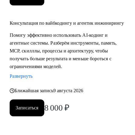
Консультация по вайбкодингу и агентик инжинирингу
Помогу эффективно использовать AI-кодинг и
агентные системы. Разберём инструменты, память,
MCP, скилллы, процессы и архитектуру, чтобы
получать больше результата и меньше бороться с
ограничениями моделей.
Развернуть
Ближайшая запись
9 августа 2026
8 000
₽
Записаться