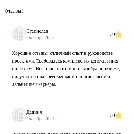
Отзывы
2
Станислав
5.0
Октябрь 2025
Хорошие отзывы, отличный опыт в руководстве
проектами. Требовалась комплексная консультация
по резюме. Все прошло отлично, разобрали резюме,
получил ценные рекомендации по построению
дальнейшей карьеры.
Даниил
5.0
Октябрь 2025