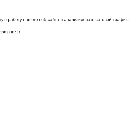
ую работу нашего веб-сайта и анализировать сетевой трафик.
ов cookie