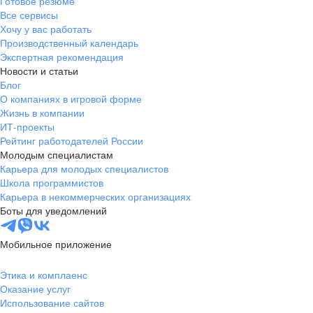
Готовое резюме
Все сервисы
Хочу у вас работать
Производственный календарь
Экспертная рекомендация
Новости и статьи
Блог
О компаниях в игровой форме
Жизнь в компании
ИТ-проекты
Рейтинг работодателей России
Молодым специалистам
Карьера для молодых специалистов
Школа программистов
Карьера в некоммерческих организациях
Боты для уведомлений
Мобильное приложение
Этика и комплаенс
Оказание услуг
Использование сайтов