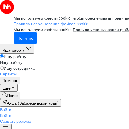
Мы используем файлы cookie, чтобы обеспечивать правильн
Правила использования файлов cookie
Мы используем файлы cookie.
Правила использования файл
Понятно
Ищу работу
Ищу работу
Ищу работу
Ищу сотрудника
Сервисы
Помощь
Ещё
Поиск
Акша (Забайкальский край)
Войти
Войти
Создать резюме