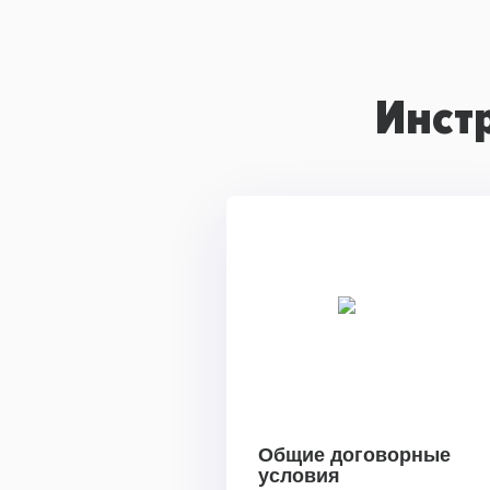
Инст
Общие договорные
условия