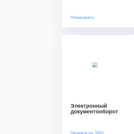
Посмотреть
Электронный
документооборот
Перейти на ЭДО