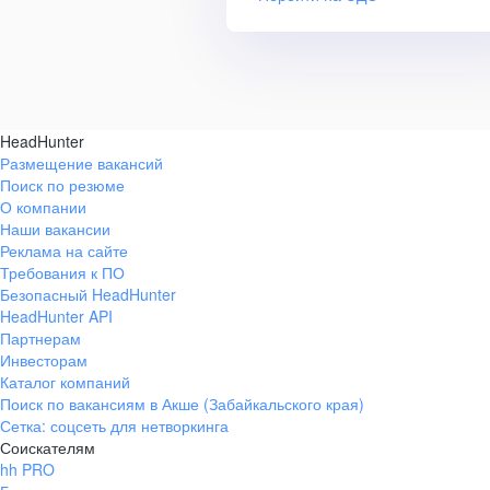
HeadHunter
Размещение вакансий
Поиск по резюме
О компании
Наши вакансии
Реклама на сайте
Требования к ПО
Безопасный HeadHunter
HeadHunter API
Партнерам
Инвесторам
Каталог компаний
Поиск по вакансиям в Акше (Забайкальского края)
Сетка: соцсеть для нетворкинга
Соискателям
hh PRO