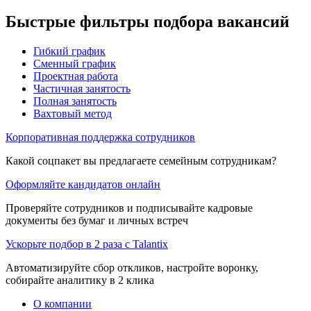
Быстрые фильтры подбора вакансий
Гибкий график
Сменный график
Проектная работа
Частичная занятость
Полная занятость
Вахтовый метод
Корпоративная поддержка сотрудников
Какой соцпакет вы предлагаете семейным сотрудникам?
Оформляйте кандидатов онлайн
Проверяйте сотрудников и подписывайте кадровые
документы без бумаг и личных встреч
Ускорьте подбор в 2 раза с Talantix
Автоматизируйте сбор откликов, настройте воронку,
собирайте аналитику в 2 клика
О компании