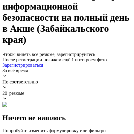
информационной
безопасности на полный день
в Акше (Забайкальского
края)
Чтобы видеть все резюме, зарегистрируйтесь
После регистрации покажем ещё 1 и откроем фото
Зарегистрироваться
За всё время
По соответствию
20 резюме
Ничего не нашлось
Попробуйте изменить формулировку или фильтры