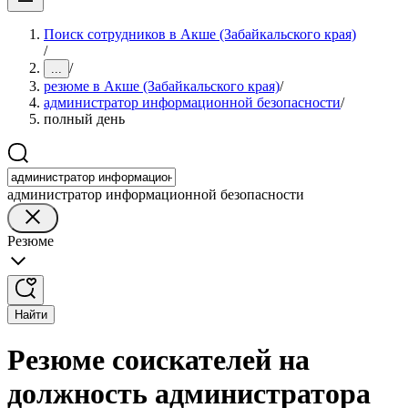
Поиск сотрудников в Акше (Забайкальского края)
/
/
...
резюме в Акше (Забайкальского края)
/
администратор информационной безопасности
/
полный день
администратор информационной безопасности
Резюме
Найти
Резюме соискателей на
должность администратора