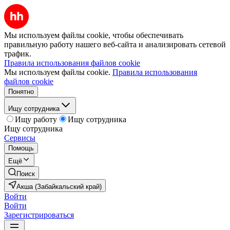
Мы используем файлы cookie, чтобы обеспечивать
правильную работу нашего веб-сайта и анализировать сетевой
трафик.
Правила использования файлов cookie
Мы используем файлы cookie.
Правила использования
файлов cookie
Понятно
Ищу сотрудника
Ищу работу
Ищу сотрудника
Ищу сотрудника
Сервисы
Помощь
Ещё
Поиск
Акша (Забайкальский край)
Войти
Войти
Зарегистрироваться