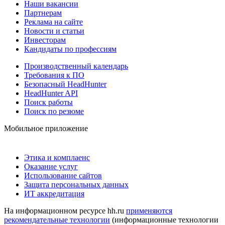
Наши вакансии
Партнерам
Реклама на сайте
Новости и статьи
Инвесторам
Кандидаты по профессиям
Производственный календарь
Требования к ПО
Безопасный HeadHunter
HeadHunter API
Поиск работы
Поиск по резюме
Мобильное приложение
Этика и комплаенс
Оказание услуг
Использование сайтов
Защита персональных данных
ИТ аккредитация
На информационном ресурсе hh.ru
применяются
рекомендательные технологии
(информационные технологии