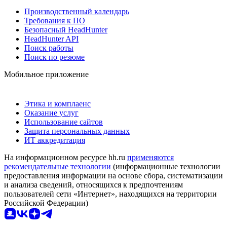
Производственный календарь
Требования к ПО
Безопасный HeadHunter
HeadHunter API
Поиск работы
Поиск по резюме
Мобильное приложение
Этика и комплаенс
Оказание услуг
Использование сайтов
Защита персональных данных
ИТ аккредитация
На информационном ресурсе hh.ru
применяются
рекомендательные технологии
(информационные технологии
предоставления информации на основе сбора, систематизации
и анализа сведений, относящихся к предпочтениям
пользователей сети «Интернет», находящихся на территории
Российской Федерации)