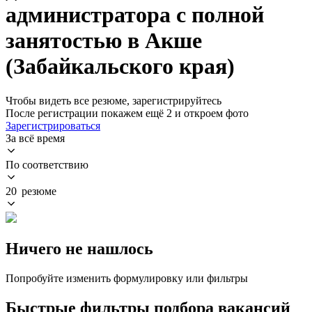
администратора с полной
занятостью в Акше
(Забайкальского края)
Чтобы видеть все резюме, зарегистрируйтесь
После регистрации покажем ещё 2 и откроем фото
Зарегистрироваться
За всё время
По соответствию
20 резюме
Ничего не нашлось
Попробуйте изменить формулировку или фильтры
Быстрые фильтры подбора вакансий