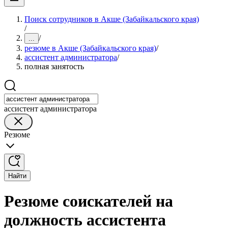
Поиск сотрудников в Акше (Забайкальского края)
/
/
...
резюме в Акше (Забайкальского края)
/
ассистент администратора
/
полная занятость
ассистент администратора
Резюме
Найти
Резюме соискателей на
должность ассистента