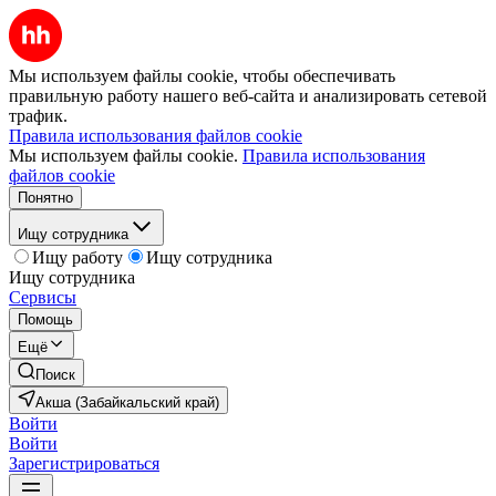
Мы используем файлы cookie, чтобы обеспечивать
правильную работу нашего веб-сайта и анализировать сетевой
трафик.
Правила использования файлов cookie
Мы используем файлы cookie.
Правила использования
файлов cookie
Понятно
Ищу сотрудника
Ищу работу
Ищу сотрудника
Ищу сотрудника
Сервисы
Помощь
Ещё
Поиск
Акша (Забайкальский край)
Войти
Войти
Зарегистрироваться