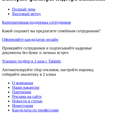
Полный день
Вахтовый метод
Корпоративная поддержка сотрудников
Какой соцпакет вы предлагаете семейным сотрудникам?
Оформляйте кандидатов онлайн
Проверяйте сотрудников и подписывайте кадровые
документы без бумаг и личных встреч
Ускорьте подбор в 2 раза с Talantix
Автоматизируйте сбор откликов, настройте воронку,
собирайте аналитику в 2 клика
О компании
Наши вакансии
Партнерам
Реклама на сайте
Новости и статьи
Инвесторам
Кандидаты по профессиям