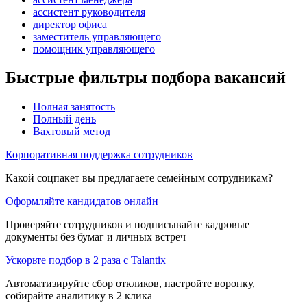
ассистент руководителя
директор офиса
заместитель управляющего
помощник управляющего
Быстрые фильтры подбора вакансий
Полная занятость
Полный день
Вахтовый метод
Корпоративная поддержка сотрудников
Какой соцпакет вы предлагаете семейным сотрудникам?
Оформляйте кандидатов онлайн
Проверяйте сотрудников и подписывайте кадровые
документы без бумаг и личных встреч
Ускорьте подбор в 2 раза с Talantix
Автоматизируйте сбор откликов, настройте воронку,
собирайте аналитику в 2 клика