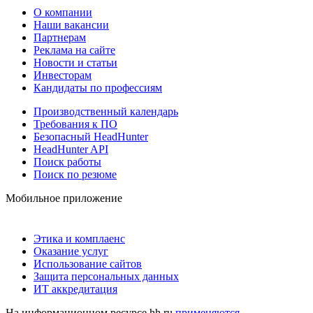
О компании
Наши вакансии
Партнерам
Реклама на сайте
Новости и статьи
Инвесторам
Кандидаты по профессиям
Производственный календарь
Требования к ПО
Безопасный HeadHunter
HeadHunter API
Поиск работы
Поиск по резюме
Мобильное приложение
Этика и комплаенс
Оказание услуг
Использование сайтов
Защита персональных данных
ИТ аккредитация
На информационном ресурсе hh.ru
применяются