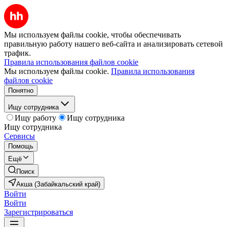
Мы используем файлы cookie, чтобы обеспечивать
правильную работу нашего веб-сайта и анализировать сетевой
трафик.
Правила использования файлов cookie
Мы используем файлы cookie.
Правила использования
файлов cookie
Понятно
Ищу сотрудника
Ищу работу
Ищу сотрудника
Ищу сотрудника
Сервисы
Помощь
Ещё
Поиск
Акша (Забайкальский край)
Войти
Войти
Зарегистрироваться