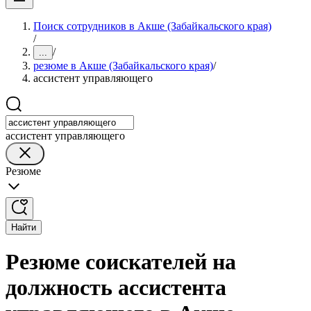
Поиск сотрудников в Акше (Забайкальского края)
/
/
...
резюме в Акше (Забайкальского края)
/
ассистент управляющего
ассистент управляющего
Резюме
Найти
Резюме соискателей на
должность ассистента