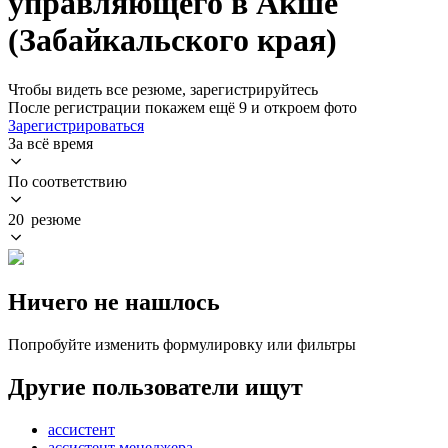
управляющего в Акше
(Забайкальского края)
Чтобы видеть все резюме, зарегистрируйтесь
После регистрации покажем ещё 9 и откроем фото
Зарегистрироваться
За всё время
По соответствию
20 резюме
Ничего не нашлось
Попробуйте изменить формулировку или фильтры
Другие пользователи ищут
ассистент
ассистент менеджера