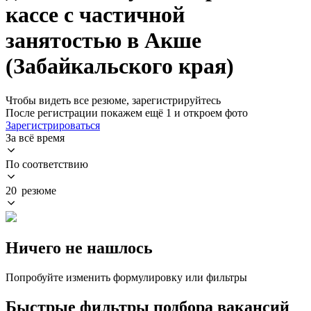
кассе с частичной
занятостью в Акше
(Забайкальского края)
Чтобы видеть все резюме, зарегистрируйтесь
После регистрации покажем ещё 1 и откроем фото
Зарегистрироваться
За всё время
По соответствию
20 резюме
Ничего не нашлось
Попробуйте изменить формулировку или фильтры
Быстрые фильтры подбора вакансий