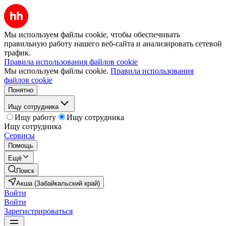
Мы используем файлы cookie, чтобы обеспечивать
правильную работу нашего веб-сайта и анализировать сетевой
трафик.
Правила использования файлов cookie
Мы используем файлы cookie.
Правила использования
файлов cookie
Понятно
Ищу сотрудника
Ищу работу
Ищу сотрудника
Ищу сотрудника
Сервисы
Помощь
Ещё
Поиск
Акша (Забайкальский край)
Войти
Войти
Зарегистрироваться