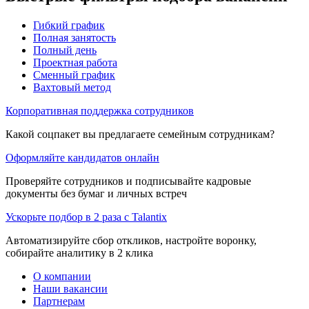
Гибкий график
Полная занятость
Полный день
Проектная работа
Сменный график
Вахтовый метод
Корпоративная поддержка сотрудников
Какой соцпакет вы предлагаете семейным сотрудникам?
Оформляйте кандидатов онлайн
Проверяйте сотрудников и подписывайте кадровые
документы без бумаг и личных встреч
Ускорьте подбор в 2 раза с Talantix
Автоматизируйте сбор откликов, настройте воронку,
собирайте аналитику в 2 клика
О компании
Наши вакансии
Партнерам