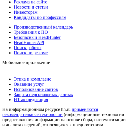
Реклама на сайте
Новости и статьи
Инвесторам
Кандидаты по профессиям
Производственный календарь
Требования к ПО
Безопасный HeadHunter
HeadHunter API
Поиск работы
Поиск по резюме
Мобильное приложение
Этика и комплаенс
Оказание услуг
Использование сайтов
Защита персональных данных
ИТ аккредитация
На информационном ресурсе hh.ru
применяются
рекомендательные технологии
(информационные технологии
предоставления информации на основе сбора, систематизации
и анализа сведений, относящихся к предпочтениям