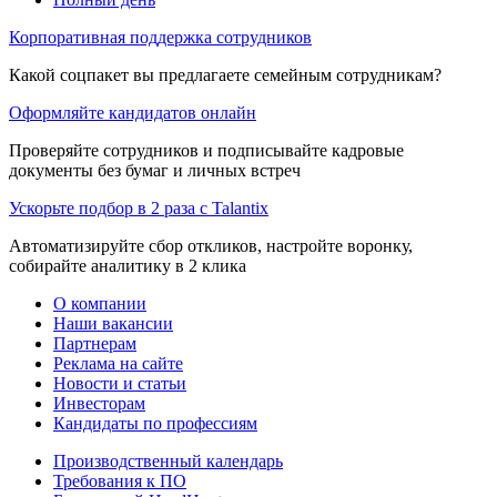
Корпоративная поддержка сотрудников
Какой соцпакет вы предлагаете семейным сотрудникам?
Оформляйте кандидатов онлайн
Проверяйте сотрудников и подписывайте кадровые
документы без бумаг и личных встреч
Ускорьте подбор в 2 раза с Talantix
Автоматизируйте сбор откликов, настройте воронку,
собирайте аналитику в 2 клика
О компании
Наши вакансии
Партнерам
Реклама на сайте
Новости и статьи
Инвесторам
Кандидаты по профессиям
Производственный календарь
Требования к ПО