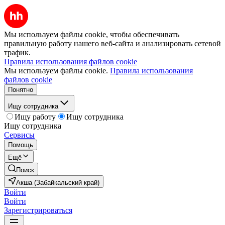
Мы используем файлы cookie, чтобы обеспечивать
правильную работу нашего веб-сайта и анализировать сетевой
трафик.
Правила использования файлов cookie
Мы используем файлы cookie.
Правила использования
файлов cookie
Понятно
Ищу сотрудника
Ищу работу
Ищу сотрудника
Ищу сотрудника
Сервисы
Помощь
Ещё
Поиск
Акша (Забайкальский край)
Войти
Войти
Зарегистрироваться