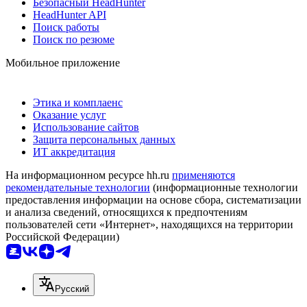
Безопасный HeadHunter
HeadHunter API
Поиск работы
Поиск по резюме
Мобильное приложение
Этика и комплаенс
Оказание услуг
Использование сайтов
Защита персональных данных
ИТ аккредитация
На информационном ресурсе hh.ru
применяются
рекомендательные технологии
(информационные технологии
предоставления информации на основе сбора, систематизации
и анализа сведений, относящихся к предпочтениям
пользователей сети «Интернет», находящихся на территории
Российской Федерации)
Русский