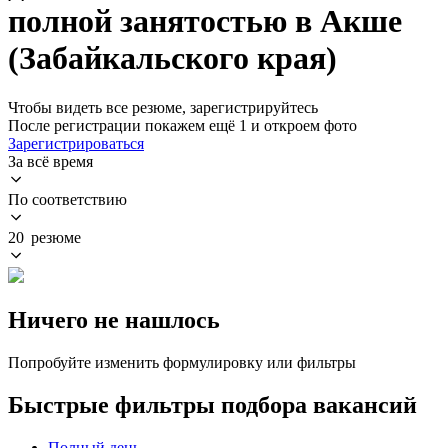
полной занятостью в Акше
(Забайкальского края)
Чтобы видеть все резюме, зарегистрируйтесь
После регистрации покажем ещё 1 и откроем фото
Зарегистрироваться
За всё время
По соответствию
20 резюме
Ничего не нашлось
Попробуйте изменить формулировку или фильтры
Быстрые фильтры подбора вакансий
Полный день