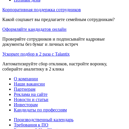
Корпоративная поддержка сотрудников
Какой соцпакет вы предлагаете семейным сотрудникам?
Оформляйте кандидатов онлайн
Проверяйте сотрудников и подписывайте кадровые
документы без бумаг и личных встреч
Ускорьте подбор в 2 раза с Talantix
Автоматизируйте сбор откликов, настройте воронку,
собирайте аналитику в 2 клика
О компании
Наши вакансии
Партнерам
Реклама на сайте
Новости и статьи
Инвесторам
Кандидаты по профессиям
Производственный календарь
Требования к ПО