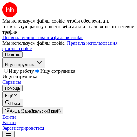
Мы используем файлы cookie, чтобы обеспечивать
правильную работу нашего веб-сайта и анализировать сетевой
трафик.
Правила использования файлов cookie
Мы используем файлы cookie.
Правила использования
файлов cookie
Понятно
Ищу сотрудника
Ищу работу
Ищу сотрудника
Ищу сотрудника
Сервисы
Помощь
Ещё
Поиск
Акша (Забайкальский край)
Войти
Войти
Зарегистрироваться