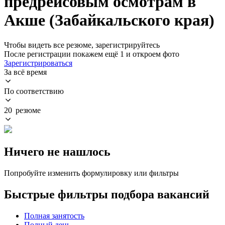
предрейсовым осмотрам в
Акше (Забайкальского края)
Чтобы видеть все резюме, зарегистрируйтесь
После регистрации покажем ещё 1 и откроем фото
Зарегистрироваться
За всё время
По соответствию
20 резюме
Ничего не нашлось
Попробуйте изменить формулировку или фильтры
Быстрые фильтры подбора вакансий
Полная занятость
Полный день