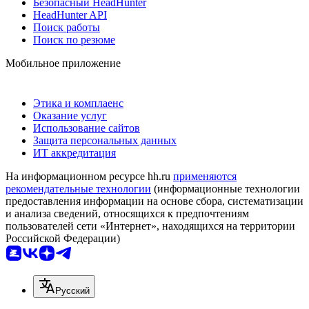
Безопасный HeadHunter
HeadHunter API
Поиск работы
Поиск по резюме
Мобильное приложение
Этика и комплаенс
Оказание услуг
Использование сайтов
Защита персональных данных
ИТ аккредитация
На информационном ресурсе hh.ru
применяются
рекомендательные технологии
(информационные технологии
предоставления информации на основе сбора, систематизации
и анализа сведений, относящихся к предпочтениям
пользователей сети «Интернет», находящихся на территории
Российской Федерации)
Русский