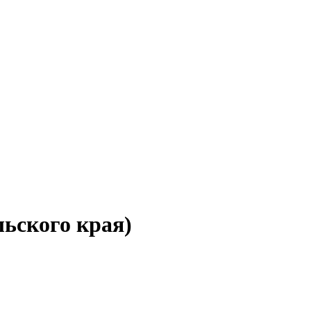
ьского края)