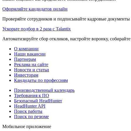
Оформляйте кандидатов онлайн
Проверяйте сотрудников и подписывайте кадровые документы 
Ускорьте подбор в 2 раза с Talantix
Автоматизируйте сбор откликов, настройте воронку, собирайте
О компании
Наши вакансии
Партнерам
Реклама на сайте
Новости и статьи
Инвесторам
Кандидаты по профессиям
Производственный календарь
Требования к ПО
Безопасный HeadHunter
HeadHunter API
Поиск работы
Поиск по резюме
Мобильное приложение