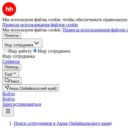
Мы используем файлы cookie, чтобы обеспечивать правильную р
Правила использования файлов cookie
Мы используем файлы cookie.
Правила использования файлов c
Понятно
Ищу сотрудника
Ищу работу
Ищу сотрудника
Ищу сотрудника
Сервисы
Помощь
Ещё
Поиск
Акша (Забайкальский край)
Войти
Войти
Зарегистрироваться
Поиск сотрудников в Акше (Забайкальского края)