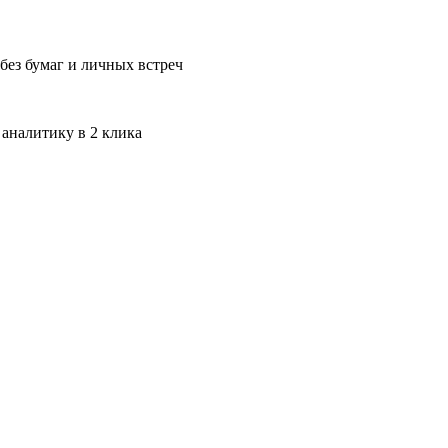
без бумаг и личных встреч
 аналитику в 2 клика