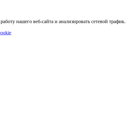
аботу нашего веб-сайта и анализировать сетевой трафик.
ookie