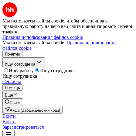
Мы используем файлы cookie, чтобы обеспечивать
правильную работу нашего веб-сайта и анализировать сетевой
трафик.
Правила использования файлов cookie
Мы используем файлы cookie.
Правила использования
файлов cookie
Понятно
Ищу сотрудника
Ищу работу
Ищу сотрудника
Ищу сотрудника
Сервисы
Помощь
Ещё
Поиск
Акша (Забайкальский край)
Войти
Войти
Зарегистрироваться