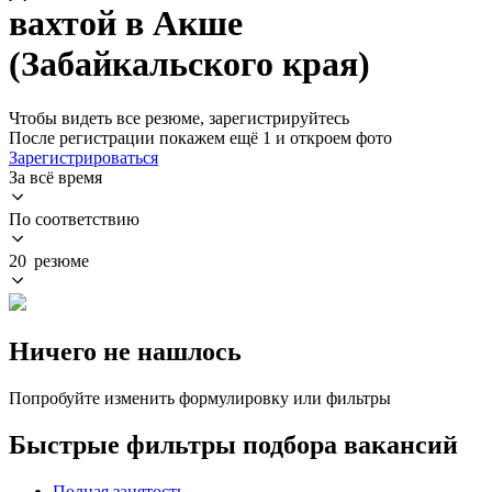
вахтой в Акше
(Забайкальского края)
Чтобы видеть все резюме, зарегистрируйтесь
После регистрации покажем ещё 1 и откроем фото
Зарегистрироваться
За всё время
По соответствию
20 резюме
Ничего не нашлось
Попробуйте изменить формулировку или фильтры
Быстрые фильтры подбора вакансий
Полная занятость