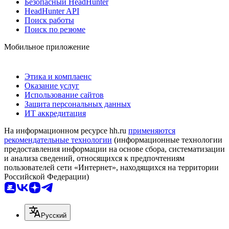
Безопасный HeadHunter
HeadHunter API
Поиск работы
Поиск по резюме
Мобильное приложение
Этика и комплаенс
Оказание услуг
Использование сайтов
Защита персональных данных
ИТ аккредитация
На информационном ресурсе hh.ru
применяются
рекомендательные технологии
(информационные технологии
предоставления информации на основе сбора, систематизации
и анализа сведений, относящихся к предпочтениям
пользователей сети «Интернет», находящихся на территории
Российской Федерации)
Русский