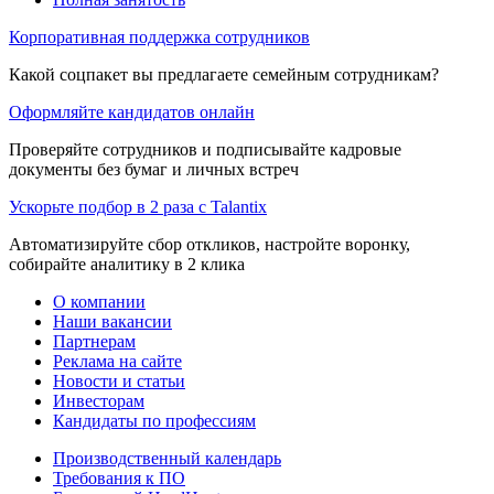
Корпоративная поддержка сотрудников
Какой соцпакет вы предлагаете семейным сотрудникам?
Оформляйте кандидатов онлайн
Проверяйте сотрудников и подписывайте кадровые
документы без бумаг и личных встреч
Ускорьте подбор в 2 раза с Talantix
Автоматизируйте сбор откликов, настройте воронку,
собирайте аналитику в 2 клика
О компании
Наши вакансии
Партнерам
Реклама на сайте
Новости и статьи
Инвесторам
Кандидаты по профессиям
Производственный календарь
Требования к ПО