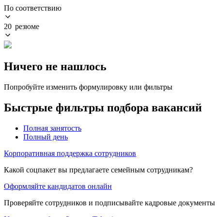
По соответствию
20 резюме
Ничего не нашлось
Попробуйте изменить формулировку или фильтры
Быстрые фильтры подбора вакансий
Полная занятость
Полный день
Корпоративная поддержка сотрудников
Какой соцпакет вы предлагаете семейным сотрудникам?
Оформляйте кандидатов онлайн
Проверяйте сотрудников и подписывайте кадровые документы 