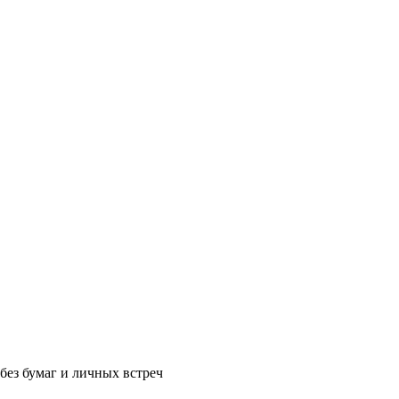
без бумаг и личных встреч