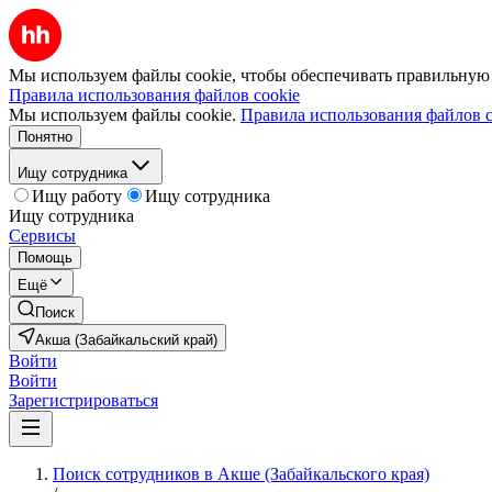
Мы используем файлы cookie, чтобы обеспечивать правильную р
Правила использования файлов cookie
Мы используем файлы cookie.
Правила использования файлов c
Понятно
Ищу сотрудника
Ищу работу
Ищу сотрудника
Ищу сотрудника
Сервисы
Помощь
Ещё
Поиск
Акша (Забайкальский край)
Войти
Войти
Зарегистрироваться
Поиск сотрудников в Акше (Забайкальского края)