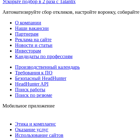
Ускорьте подбор в 2 раза с Talantix
Автоматизируйте сбор откликов, настройте воронку, собирайте
О компании
Наши вакансии
Партнерам
Реклама на сайте
Новости и статьи
Инвесторам
Кандидаты по профессиям
Производственный календарь
Требования к ПО
Безопасный HeadHunter
HeadHunter API
Поиск работы
Поиск по резюме
Мобильное приложение
Этика и комплаенс
Оказание услуг
Использование сайтов