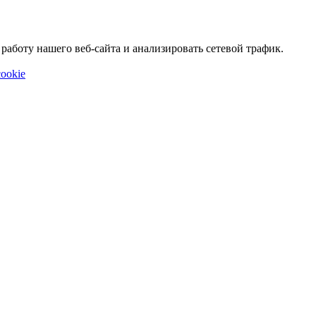
аботу нашего веб-сайта и анализировать сетевой трафик.
ookie