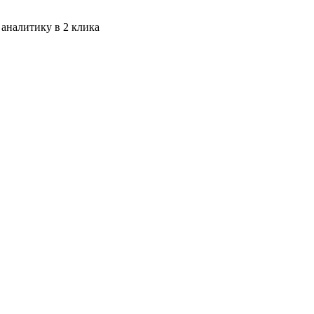
 аналитику в 2 клика