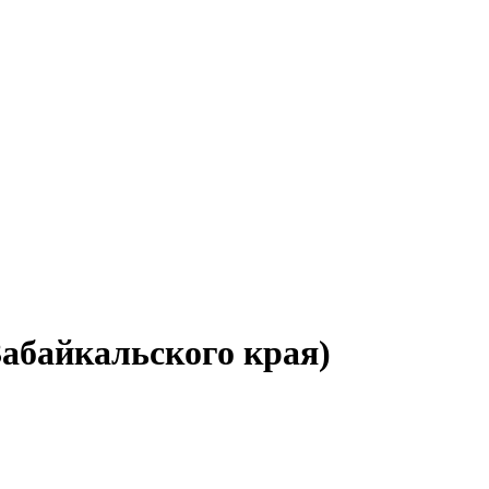
Забайкальского края)