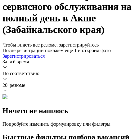
сервисного обслуживания на
полный день в Акше
(Забайкальского края)
Чтобы видеть все резюме, зарегистрируйтесь
После регистрации покажем ещё 1 и откроем фото
Зарегистрироваться
За всё время
По соответствию
20 резюме
Ничего не нашлось
Попробуйте изменить формулировку или фильтры
Быстрые фильтры подбора вакансий