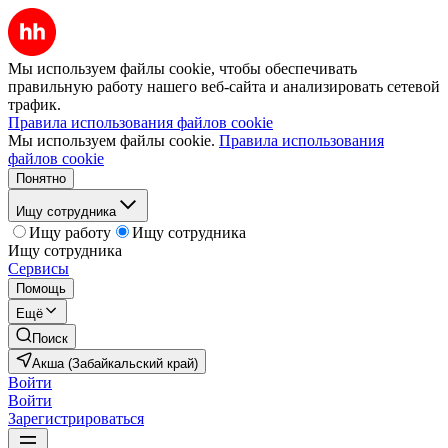
Мы используем файлы cookie, чтобы обеспечивать
правильную работу нашего веб-сайта и анализировать сетевой
трафик.
Правила использования файлов cookie
Мы используем файлы cookie.
Правила использования
файлов cookie
Понятно
Ищу сотрудника
Ищу работу
Ищу сотрудника
Ищу сотрудника
Сервисы
Помощь
Ещё
Поиск
Акша (Забайкальский край)
Войти
Войти
Зарегистрироваться