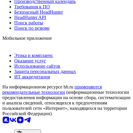
Производственный календарь
Требования к ПО
Безопасный HeadHunter
HeadHunter API
Поиск работы
Поиск по резюме
Мобильное приложение
Этика и комплаенс
Оказание услуг
Использование сайтов
Защита персональных данных
ИТ аккредитация
На информационном ресурсе hh.ru
применяются
рекомендательные технологии
(информационные технологии
предоставления информации на основе сбора, систематизации
и анализа сведений, относящихся к предпочтениям
пользователей сети «Интернет», находящихся на территории
Российской Федерации)