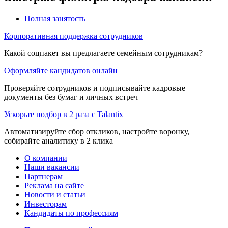
Полная занятость
Корпоративная поддержка сотрудников
Какой соцпакет вы предлагаете семейным сотрудникам?
Оформляйте кандидатов онлайн
Проверяйте сотрудников и подписывайте кадровые
документы без бумаг и личных встреч
Ускорьте подбор в 2 раза с Talantix
Автоматизируйте сбор откликов, настройте воронку,
собирайте аналитику в 2 клика
О компании
Наши вакансии
Партнерам
Реклама на сайте
Новости и статьи
Инвесторам
Кандидаты по профессиям