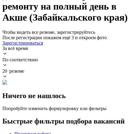
ремонту на полный день в
Акше (Забайкальского края)
Чтобы видеть все резюме, зарегистрируйтесь
После регистрации покажем ещё 3 и откроем фото
Зарегистрироваться
За всё время
По соответствию
20 резюме
Ничего не нашлось
Попробуйте изменить формулировку или фильтры
Быстрые фильтры подбора вакансий
Проектная работа