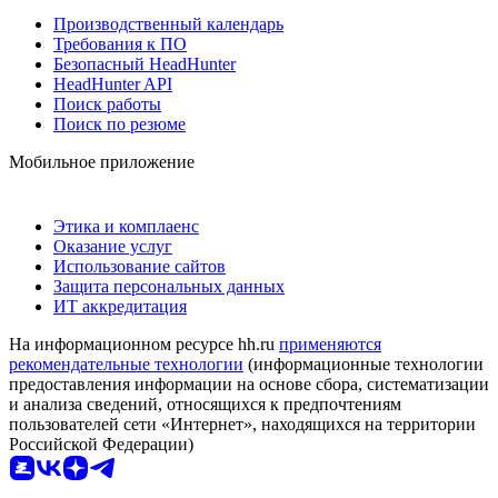
Производственный календарь
Требования к ПО
Безопасный HeadHunter
HeadHunter API
Поиск работы
Поиск по резюме
Мобильное приложение
Этика и комплаенс
Оказание услуг
Использование сайтов
Защита персональных данных
ИТ аккредитация
На информационном ресурсе hh.ru
применяются
рекомендательные технологии
(информационные технологии
предоставления информации на основе сбора, систематизации
и анализа сведений, относящихся к предпочтениям
пользователей сети «Интернет», находящихся на территории
Российской Федерации)