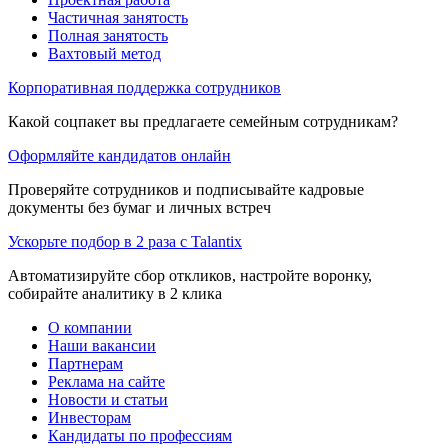
Частичная занятость
Полная занятость
Вахтовый метод
Корпоративная поддержка сотрудников
Какой соцпакет вы предлагаете семейным сотрудникам?
Оформляйте кандидатов онлайн
Проверяйте сотрудников и подписывайте кадровые
документы без бумаг и личных встреч
Ускорьте подбор в 2 раза с Talantix
Автоматизируйте сбор откликов, настройте воронку,
собирайте аналитику в 2 клика
О компании
Наши вакансии
Партнерам
Реклама на сайте
Новости и статьи
Инвесторам
Кандидаты по профессиям