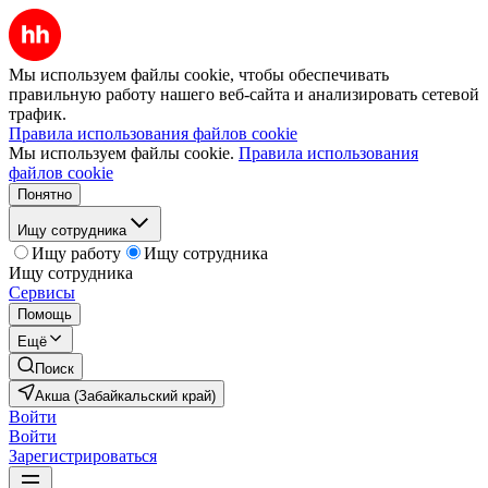
Мы используем файлы cookie, чтобы обеспечивать
правильную работу нашего веб-сайта и анализировать сетевой
трафик.
Правила использования файлов cookie
Мы используем файлы cookie.
Правила использования
файлов cookie
Понятно
Ищу сотрудника
Ищу работу
Ищу сотрудника
Ищу сотрудника
Сервисы
Помощь
Ещё
Поиск
Акша (Забайкальский край)
Войти
Войти
Зарегистрироваться