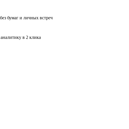
без бумаг и личных встреч
 аналитику в 2 клика