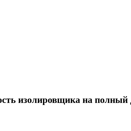
ость изолировщика на полный 