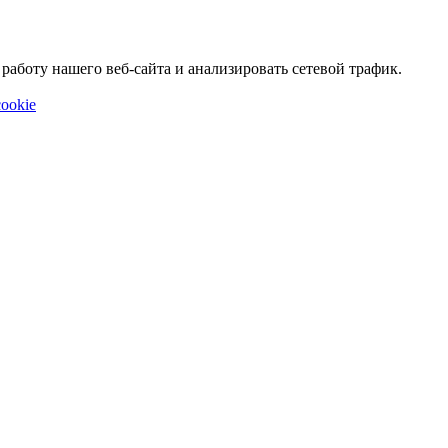
аботу нашего веб-сайта и анализировать сетевой трафик.
ookie