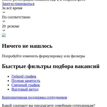
Зарегистрироваться
За всё время
По соответствию
20 резюме
Ничего не нашлось
Попробуйте изменить формулировку или фильтры
Быстрые фильтры подбора вакансий
Гибкий график
Полная занятость
Сменный график
Вахтовый метод
Корпоративная поддержка сотрудников
Какой соцпакет вы предлагаете семейным сотрудникам?