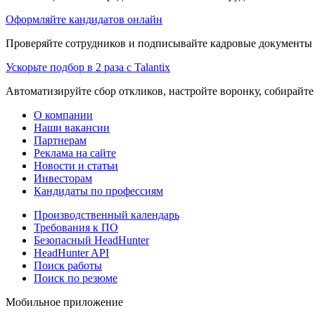
Оформляйте кандидатов онлайн
Проверяйте сотрудников и подписывайте кадровые документы 
Ускорьте подбор в 2 раза с Talantix
Автоматизируйте сбор откликов, настройте воронку, собирайте
О компании
Наши вакансии
Партнерам
Реклама на сайте
Новости и статьи
Инвесторам
Кандидаты по профессиям
Производственный календарь
Требования к ПО
Безопасный HeadHunter
HeadHunter API
Поиск работы
Поиск по резюме
Мобильное приложение