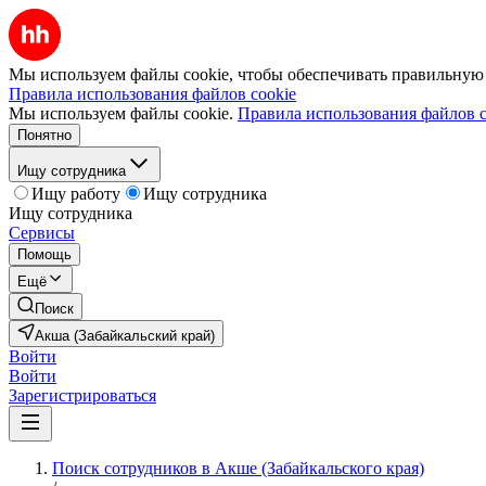
Мы используем файлы cookie, чтобы обеспечивать правильную р
Правила использования файлов cookie
Мы используем файлы cookie.
Правила использования файлов c
Понятно
Ищу сотрудника
Ищу работу
Ищу сотрудника
Ищу сотрудника
Сервисы
Помощь
Ещё
Поиск
Акша (Забайкальский край)
Войти
Войти
Зарегистрироваться
Поиск сотрудников в Акше (Забайкальского края)