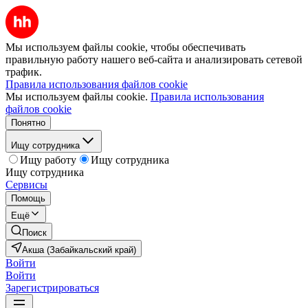
Мы используем файлы cookie, чтобы обеспечивать
правильную работу нашего веб-сайта и анализировать сетевой
трафик.
Правила использования файлов cookie
Мы используем файлы cookie.
Правила использования
файлов cookie
Понятно
Ищу сотрудника
Ищу работу
Ищу сотрудника
Ищу сотрудника
Сервисы
Помощь
Ещё
Поиск
Акша (Забайкальский край)
Войти
Войти
Зарегистрироваться