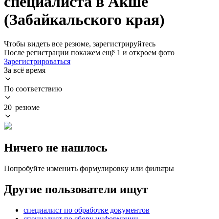
специалиста в Акше
(Забайкальского края)
Чтобы видеть все резюме, зарегистрируйтесь
После регистрации покажем ещё 1 и откроем фото
Зарегистрироваться
За всё время
По соответствию
20 резюме
Ничего не нашлось
Попробуйте изменить формулировку или фильтры
Другие пользователи ищут
специалист по обработке документов
специалист по сбору информации