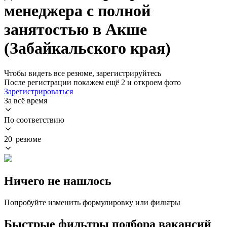
менеджера с полной
занятостью в Акше
(Забайкальского края)
Чтобы видеть все резюме, зарегистрируйтесь
После регистрации покажем ещё 2 и откроем фото
Зарегистрироваться
За всё время
По соответствию
20 резюме
Ничего не нашлось
Попробуйте изменить формулировку или фильтры
Быстрые фильтры подбора вакансий