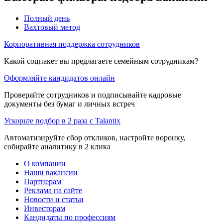
Полный день
Вахтовый метод
Корпоративная поддержка сотрудников
Какой соцпакет вы предлагаете семейным сотрудникам?
Оформляйте кандидатов онлайн
Проверяйте сотрудников и подписывайте кадровые
документы без бумаг и личных встреч
Ускорьте подбор в 2 раза с Talantix
Автоматизируйте сбор откликов, настройте воронку,
собирайте аналитику в 2 клика
О компании
Наши вакансии
Партнерам
Реклама на сайте
Новости и статьи
Инвесторам
Кандидаты по профессиям