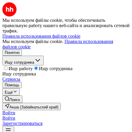
Мы используем файлы cookie, чтобы обеспечивать
правильную работу нашего веб-сайта и анализировать сетевой
трафик.
Правила использования файлов cookie
Мы используем файлы cookie.
Правила использования
файлов cookie
Понятно
Ищу сотрудника
Ищу работу
Ищу сотрудника
Ищу сотрудника
Сервисы
Помощь
Ещё
Поиск
Акша (Забайкальский край)
Войти
Войти
Зарегистрироваться