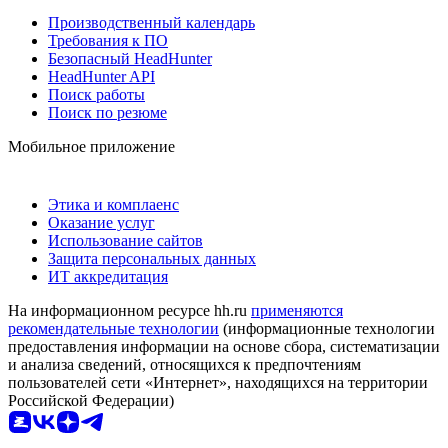
Производственный календарь
Требования к ПО
Безопасный HeadHunter
HeadHunter API
Поиск работы
Поиск по резюме
Мобильное приложение
Этика и комплаенс
Оказание услуг
Использование сайтов
Защита персональных данных
ИТ аккредитация
На информационном ресурсе hh.ru
применяются
рекомендательные технологии
(информационные технологии
предоставления информации на основе сбора, систематизации
и анализа сведений, относящихся к предпочтениям
пользователей сети «Интернет», находящихся на территории
Российской Федерации)