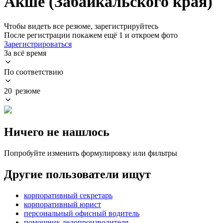
Акше (Забайкальского края)
Чтобы видеть все резюме, зарегистрируйтесь
После регистрации покажем ещё 1 и откроем фото
Зарегистрироваться
За всё время
По соответствию
20 резюме
Ничего не нашлось
Попробуйте изменить формулировку или фильтры
Другие пользователи ищут
корпоративный секретарь
корпоративный юрист
персональный офисный водитель
помощник делопроизводителя