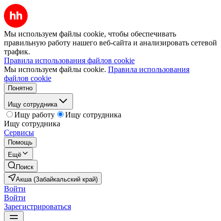
Мы используем файлы cookie, чтобы обеспечивать
правильную работу нашего веб-сайта и анализировать сетевой
трафик.
Правила использования файлов cookie
Мы используем файлы cookie.
Правила использования
файлов cookie
Понятно
Ищу сотрудника
Ищу работу
Ищу сотрудника
Ищу сотрудника
Сервисы
Помощь
Ещё
Поиск
Акша (Забайкальский край)
Войти
Войти
Зарегистрироваться