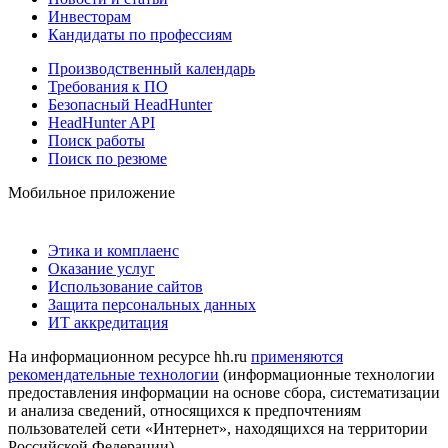
Инвесторам
Кандидаты по профессиям
Производственный календарь
Требования к ПО
Безопасный HeadHunter
HeadHunter API
Поиск работы
Поиск по резюме
Мобильное приложение
Этика и комплаенс
Оказание услуг
Использование сайтов
Защита персональных данных
ИТ аккредитация
На информационном ресурсе hh.ru
применяются
рекомендательные технологии
(информационные технологии
предоставления информации на основе сбора, систематизации
и анализа сведений, относящихся к предпочтениям
пользователей сети «Интернет», находящихся на территории
Российской Федерации)