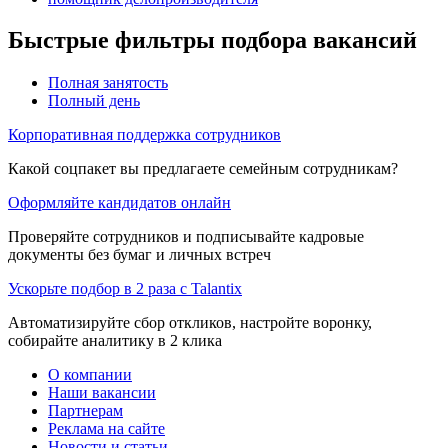
Быстрые фильтры подбора вакансий
Полная занятость
Полный день
Корпоративная поддержка сотрудников
Какой соцпакет вы предлагаете семейным сотрудникам?
Оформляйте кандидатов онлайн
Проверяйте сотрудников и подписывайте кадровые
документы без бумаг и личных встреч
Ускорьте подбор в 2 раза с Talantix
Автоматизируйте сбор откликов, настройте воронку,
собирайте аналитику в 2 клика
О компании
Наши вакансии
Партнерам
Реклама на сайте
Новости и статьи