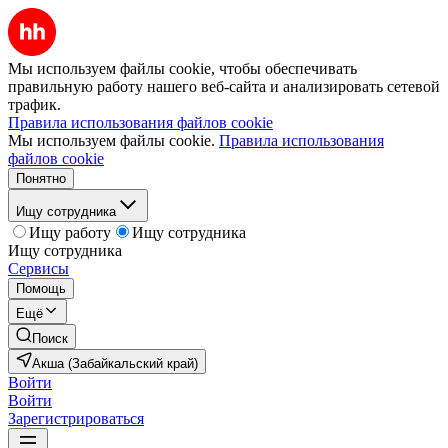
Мы используем файлы cookie, чтобы обеспечивать
правильную работу нашего веб-сайта и анализировать сетевой
трафик.
Правила использования файлов cookie
Мы используем файлы cookie.
Правила использования
файлов cookie
Понятно
Ищу сотрудника
Ищу работу
Ищу сотрудника
Ищу сотрудника
Сервисы
Помощь
Ещё
Поиск
Акша (Забайкальский край)
Войти
Войти
Зарегистрироваться