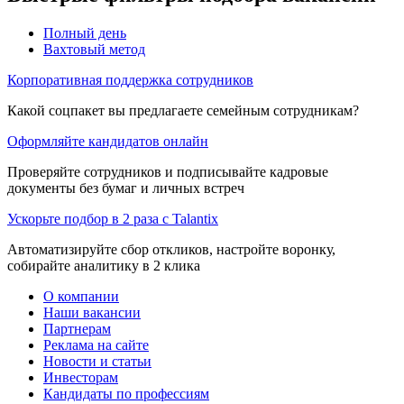
Полный день
Вахтовый метод
Корпоративная поддержка сотрудников
Какой соцпакет вы предлагаете семейным сотрудникам?
Оформляйте кандидатов онлайн
Проверяйте сотрудников и подписывайте кадровые
документы без бумаг и личных встреч
Ускорьте подбор в 2 раза с Talantix
Автоматизируйте сбор откликов, настройте воронку,
собирайте аналитику в 2 клика
О компании
Наши вакансии
Партнерам
Реклама на сайте
Новости и статьи
Инвесторам
Кандидаты по профессиям