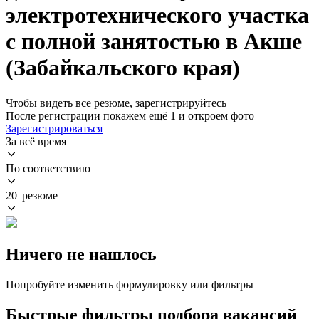
электротехнического участка
с полной занятостью в Акше
(Забайкальского края)
Чтобы видеть все резюме, зарегистрируйтесь
После регистрации покажем ещё 1 и откроем фото
Зарегистрироваться
За всё время
По соответствию
20 резюме
Ничего не нашлось
Попробуйте изменить формулировку или фильтры
Быстрые фильтры подбора вакансий