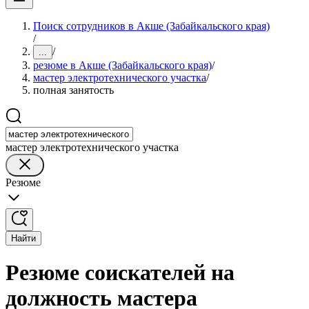
Поиск сотрудников в Акше (Забайкальского края)
/
/
...
резюме в Акше (Забайкальского края)
/
мастер электротехнического участка
/
полная занятость
мастер электротехнического участка
Резюме
Найти
Резюме соискателей на
должность мастера