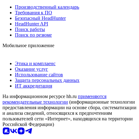
Производственный календарь
Требования к ПО
Безопасный HeadHunter
HeadHunter API
Поиск работы
Поиск по резюме
Мобильное приложение
Этика и комплаенс
Оказание услуг
Использование сайтов
Защита персональных данных
ИТ аккредитация
На информационном ресурсе hh.ru
применяются
рекомендательные технологии
(информационные технологии
предоставления информации на основе сбора, систематизации
и анализа сведений, относящихся к предпочтениям
пользователей сети «Интернет», находящихся на территории
Российской Федерации)