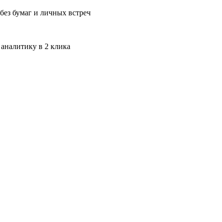
без бумаг и личных встреч
 аналитику в 2 клика