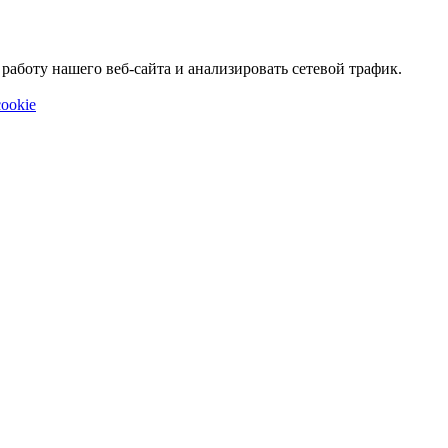
аботу нашего веб-сайта и анализировать сетевой трафик.
ookie