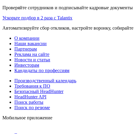
Проверяйте сотрудников и подписывайте кадровые документы 
Ускорьте подбор в 2 раза с Talantix
Автоматизируйте сбор откликов, настройте воронку, собирайте
О компании
Наши вакансии
Партнерам
Реклама на сайте
Новости и статьи
Инвесторам
Кандидаты по профессиям
Производственный календарь
Требования к ПО
Безопасный HeadHunter
HeadHunter API
Поиск работы
Поиск по резюме
Мобильное приложение