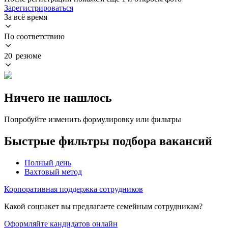
Зарегистрироваться
За всё время
По соответствию
20 резюме
Ничего не нашлось
Попробуйте изменить формулировку или фильтры
Быстрые фильтры подбора вакансий
Полный день
Вахтовый метод
Корпоративная поддержка сотрудников
Какой соцпакет вы предлагаете семейным сотрудникам?
Оформляйте кандидатов онлайн