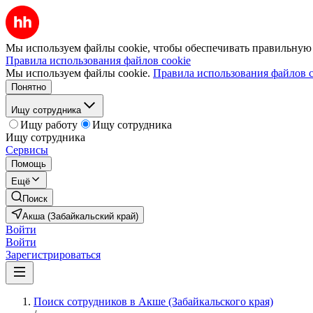
Мы используем файлы cookie, чтобы обеспечивать правильную р
Правила использования файлов cookie
Мы используем файлы cookie.
Правила использования файлов c
Понятно
Ищу сотрудника
Ищу работу
Ищу сотрудника
Ищу сотрудника
Сервисы
Помощь
Ещё
Поиск
Акша (Забайкальский край)
Войти
Войти
Зарегистрироваться
Поиск сотрудников в Акше (Забайкальского края)