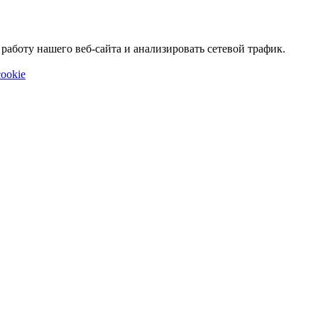
аботу нашего веб-сайта и анализировать сетевой трафик.
ookie