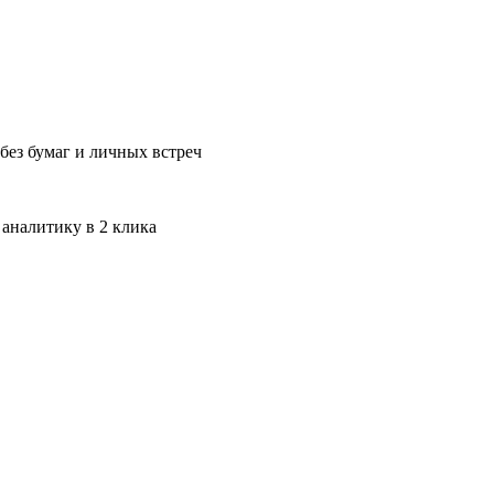
без бумаг и личных встреч
 аналитику в 2 клика