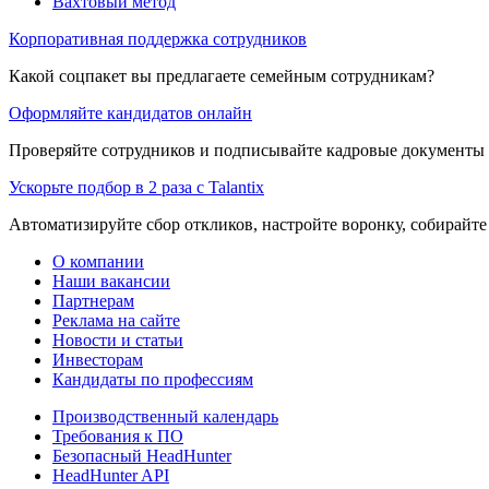
Вахтовый метод
Корпоративная поддержка сотрудников
Какой соцпакет вы предлагаете семейным сотрудникам?
Оформляйте кандидатов онлайн
Проверяйте сотрудников и подписывайте кадровые документы 
Ускорьте подбор в 2 раза с Talantix
Автоматизируйте сбор откликов, настройте воронку, собирайте
О компании
Наши вакансии
Партнерам
Реклама на сайте
Новости и статьи
Инвесторам
Кандидаты по профессиям
Производственный календарь
Требования к ПО
Безопасный HeadHunter
HeadHunter API