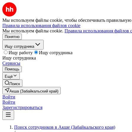
Мы используем файлы cookie, чтобы обеспечивать правильную р
Правила использования файлов cookie
Мы используем файлы cookie.
Правила использования файлов c
Понятно
Ищу сотрудника
Ищу работу
Ищу сотрудника
Ищу сотрудника
Сервисы
Помощь
Ещё
Поиск
Акша (Забайкальский край)
Войти
Войти
Зарегистрироваться
Поиск сотрудников в Акше (Забайкальского края)